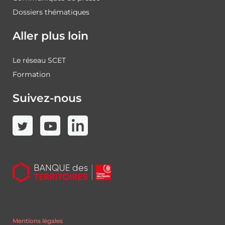
Dossiers thématiques
Aller plus loin
Le réseau SCET
Formation
Suivez-nous
Mentions légales