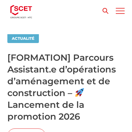
ACTUALITÉ
[FORMATION] Parcours
Assistant.e d’opérations
d’aménagement et de
construction –
Lancement de la
promotion 2026