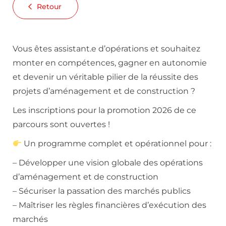
Retour
Vous êtes assistant.e d’opérations et souhaitez
monter en compétences, gagner en autonomie
et devenir un véritable pilier de la réussite des
projets d’aménagement et de construction ?
Les inscriptions pour la promotion 2026 de ce
parcours sont ouvertes !
Un programme complet et opérationnel pour :
– Développer une vision globale des opérations
d’aménagement et de construction
– Sécuriser la passation des marchés publics
– Maîtriser les règles financières d’exécution des
marchés