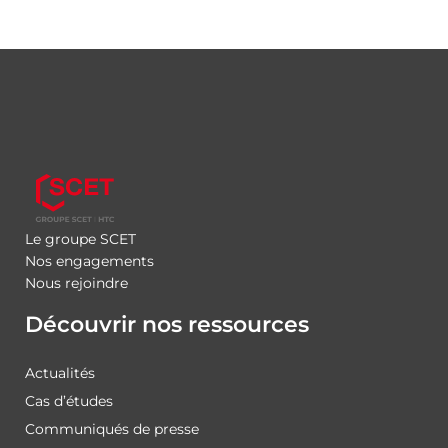
Le groupe SCET
Nos engagements
Nous rejoindre
Découvrir nos ressources
Actualités
Cas d’études
Communiqués de presse