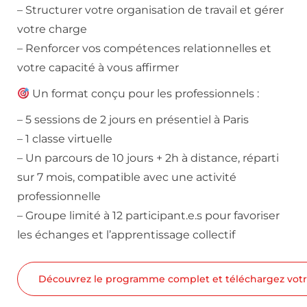
– Structurer votre organisation de travail et gérer
votre charge
– Renforcer vos compétences relationnelles et
votre capacité à vous affirmer
Un format conçu pour les professionnels :
– 5 sessions de 2 jours en présentiel à Paris
– 1 classe virtuelle
– Un parcours de 10 jours + 2h à distance, réparti
sur 7 mois, compatible avec une activité
professionnelle
– Groupe limité à 12 participant.e.s pour favoriser
les échanges et l’apprentissage collectif
Découvrez le programme complet et téléchargez votre