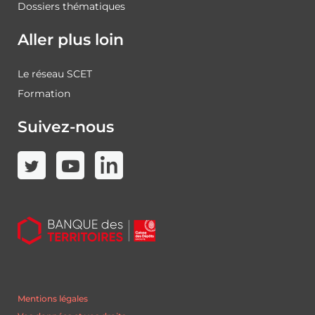
Dossiers thématiques
Aller plus loin
Le réseau SCET
Formation
Suivez-nous
Mentions légales