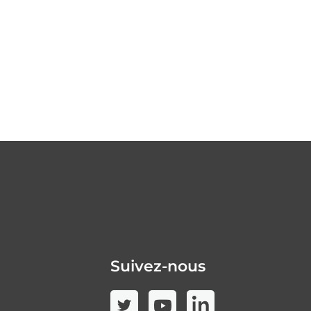
Suivez-nous