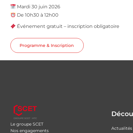
Mardi 30 juin 2026
De 10h30 à 12h00
Événement gratuit – inscription obligatoire
Programme & Inscription
Découv
Le groupe SCET
Actualités
Nos engagements