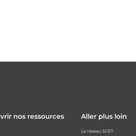
rir nos ressources
Aller plus loin
Le réseau SCET