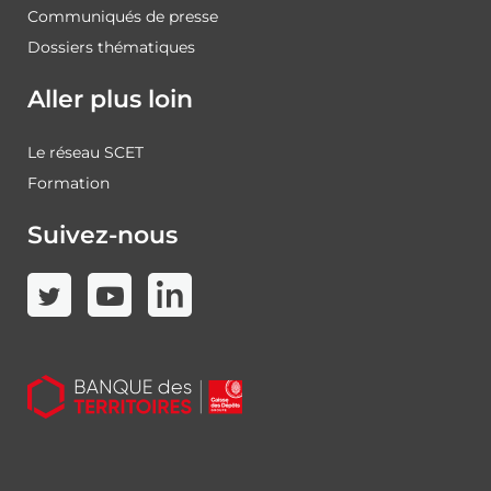
Communiqués de presse
Dossiers thématiques
Aller plus loin
Le réseau SCET
Formation
Suivez-nous