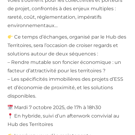
voies s’ouvrent pour les collectivités et porteurs
de projet, confrontés à des enjeux multiples :
rareté, coût, réglementation, impératifs
environnementaux…
Ce temps d’échanges, organisé par le Hub des
Territoires, sera l’occasion de croiser regards et
solutions autour de deux séquences :
– Rendre mutable son foncier économique : un
facteur d’attractivité pour les territoires ?
– Les spécificités immobilières des projets d’ESS
et d’économie de proximité, et les solutions
disponibles.
Mardi 7 octobre 2025, de 17h à 18h30
En hybride, suivi d’un afterwork convivial au
Hub des Territoires