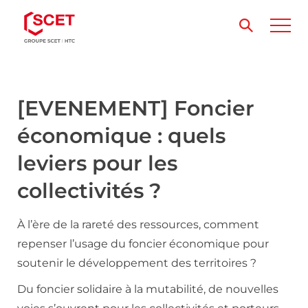
[EVENEMENT] Foncier
économique : quels
leviers pour les
collectivités ?
À l’ère de la rareté des ressources, comment
repenser l’usage du foncier économique pour
soutenir le développement des territoires ?
Du foncier solidaire à la mutabilité, de nouvelles