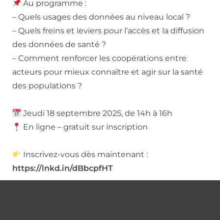
Au programme :
– Quels usages des données au niveau local ?
– Quels freins et leviers pour l’accès et la diffusion
des données de santé ?
– Comment renforcer les coopérations entre
acteurs pour mieux connaître et agir sur la santé
des populations ?
Jeudi 18 septembre 2025, de 14h à 16h
En ligne – gratuit sur inscription
Inscrivez-vous dès maintenant :
https://lnkd.in/dBbcpfHT