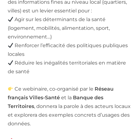
des informations fines au niveau local (quartiers,
villes) est un levier essentiel pour :
Agir sur les déterminants de la santé
(logement, mobilités, alimentation, sport,
environnement…)
Renforcer l’efficacité des politiques publiques
locales
Réduire les inégalités territoriales en matière
de santé
Ce webinaire, co-organisé par le
Réseau
français Villes-Santé
et la
Banque des
Territoires
, donnera la parole à des acteurs locaux
et explorera des exemples concrets d’usages des
données.