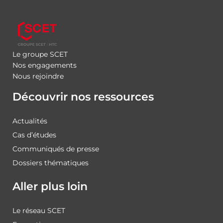
Le groupe SCET
Nos engagements
Nous rejoindre
Découvrir nos ressources
Actualités
Cas d’études
Communiqués de presse
Dossiers thématiques
Aller plus loin
Le réseau SCET