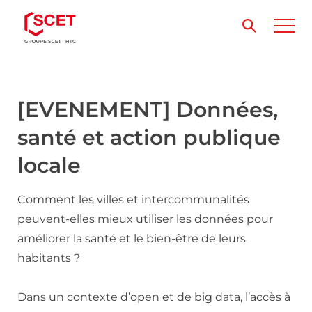
[EVENEMENT] Données,
santé et action publique
locale
Comment les villes et intercommunalités
peuvent-elles mieux utiliser les données pour
améliorer la santé et le bien-être de leurs
habitants ?
Dans un contexte d’open et de big data, l’accès à