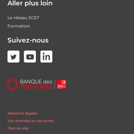
Aller plus loin
Le réseau SCET
Formation
Suivez-nous
Mentions légales
Vos données et vos droits
Plan du site