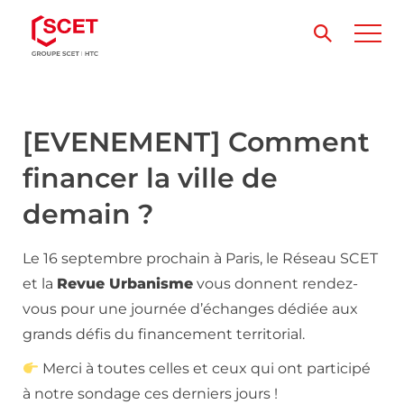
[EVENEMENT] Comment
financer la ville de
demain ?
Le 16 septembre prochain à Paris, le Réseau SCET
et la
Revue Urbanisme
vous donnent rendez-
vous pour une journée d’échanges dédiée aux
grands défis du financement territorial.
Merci à toutes celles et ceux qui ont participé
à notre sondage ces derniers jours !