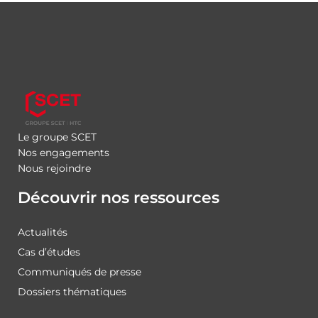
Le groupe SCET
Nos engagements
Nous rejoindre
Découvrir nos ressources
Actualités
Cas d’études
Communiqués de presse
Dossiers thématiques