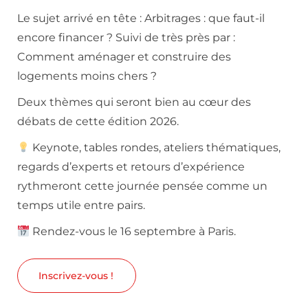
Le sujet arrivé en tête : Arbitrages : que faut-il
encore financer ? Suivi de très près par :
Comment aménager et construire des
logements moins chers ?
Deux thèmes qui seront bien au cœur des
débats de cette édition 2026.
Keynote, tables rondes, ateliers thématiques,
regards d’experts et retours d’expérience
rythmeront cette journée pensée comme un
temps utile entre pairs.
Rendez-vous le 16 septembre à Paris.
Inscrivez-vous !