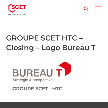
GROUPE SCET HTC –
Closing – Logo Bureau T