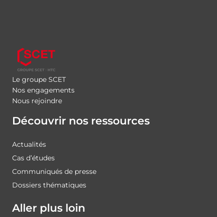
Le groupe SCET
Nos engagements
Nous rejoindre
Découvrir nos ressources
Actualités
Cas d’études
Communiqués de presse
Dossiers thématiques
Aller plus loin