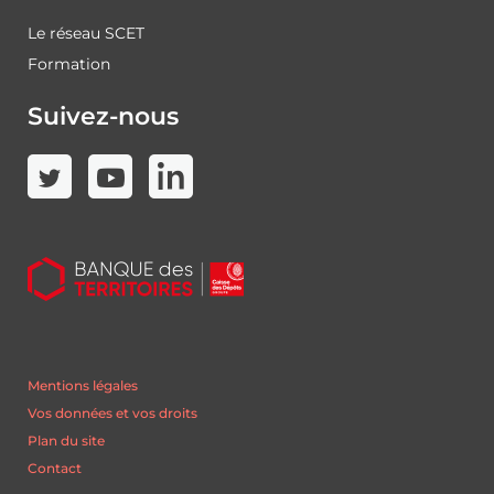
Le réseau SCET
Formation
Suivez-nous
Mentions légales
Vos données et vos droits
Plan du site
Contact