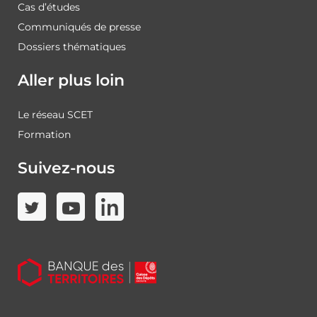
Cas d’études
Communiqués de presse
Dossiers thématiques
Aller plus loin
Le réseau SCET
Formation
Suivez-nous