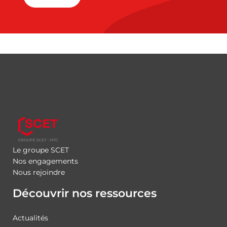
Le groupe SCET
Nos engagements
Nous rejoindre
Découvrir nos ressources
Actualités