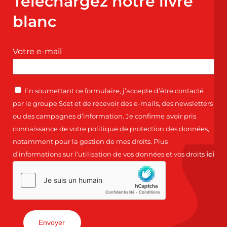
Téléchargez notre livre
blanc
Votre e-mail
En soumettant ce formulaire, j’accepte d’être contacté
par le groupe Scet et de recevoir des e-mails, des newsletters
ou des campagnes d’information. Je confirme avoir pris
connaissance de votre politique de protection des données,
notamment pour la gestion de mes droits. Plus
d’informations sur l’utilisation de vos données et vos droits
ici