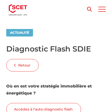
ACTUALITÉ
Diagnostic Flash SDIE
Retour
Où en est votre stratégie immobilière et
énergétique ?
Accédez à l’auto-diagnostic flash