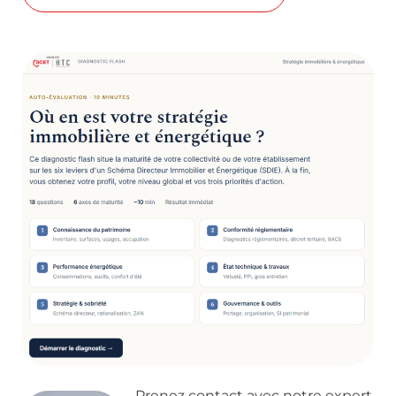
Prenez contact avec notre expert