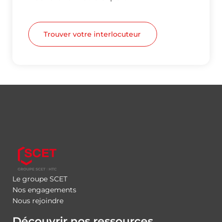
Trouver votre interlocuteur
Le groupe SCET
Nos engagements
Nous rejoindre
Découvrir nos ressources