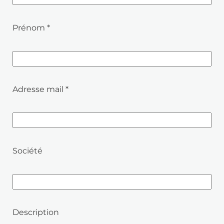
Prénom *
Adresse mail *
Société
Description