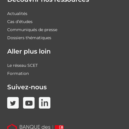
Actualités
Cas d’études
Communiqués de presse
Dossiers thématiques
Aller plus loin
Le réseau SCET
Formation
Suivez-nous