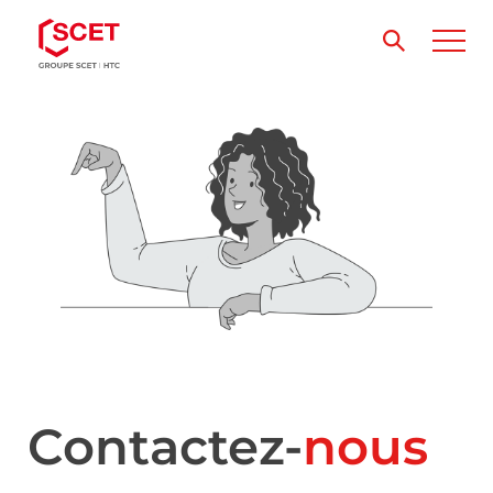
Contactez-
nous