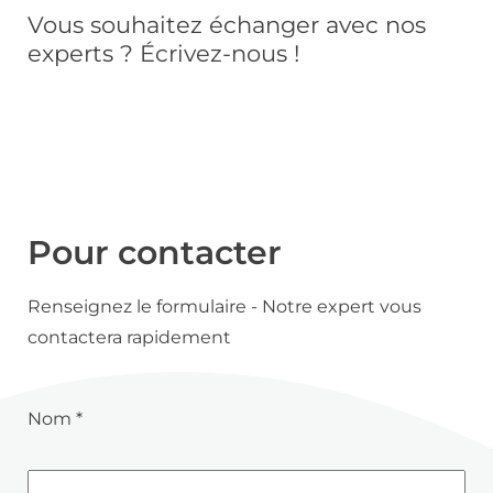
Vous souhaitez échanger avec nos
experts ? Écrivez-nous !
Pour contacter
Renseignez le formulaire - Notre expert vous
contactera rapidement
Nom *