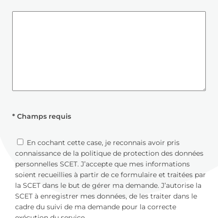
* Champs requis
En cochant cette case, je reconnais avoir pris
connaissance de la politique de protection des données
personnelles SCET. J’accepte que mes informations
soient recueillies à partir de ce formulaire et traitées par
la SCET dans le but de gérer ma demande. J’autorise la
SCET à enregistrer mes données, de les traiter dans le
cadre du suivi de ma demande pour la correcte
exécution du service.