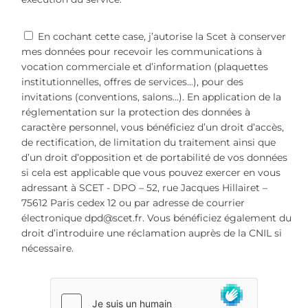
En cochant cette case, j’autorise la Scet à conserver
mes données pour recevoir les communications à
vocation commerciale et d’information (plaquettes
institutionnelles, offres de services…), pour des
invitations (conventions, salons…). En application de la
réglementation sur la protection des données à
caractère personnel, vous bénéficiez d’un droit d’accès,
de rectification, de limitation du traitement ainsi que
d’un droit d’opposition et de portabilité de vos données
si cela est applicable que vous pouvez exercer en vous
adressant à SCET - DPO – 52, rue Jacques Hillairet –
75612 Paris cedex 12 ou par adresse de courrier
électronique dpd@scet.fr. Vous bénéficiez également du
droit d’introduire une réclamation auprès de la CNIL si
nécessaire.