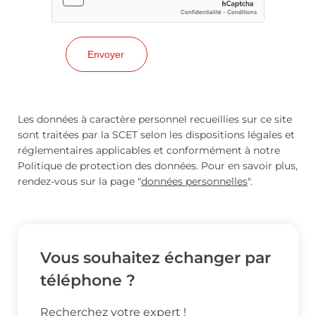
Les données à caractère personnel recueillies sur ce site
sont traitées par la SCET selon les dispositions légales et
réglementaires applicables et conformément à notre
Politique de protection des données. Pour en savoir plus,
rendez-vous sur la page "
données personnelles
".
Vous souhaitez échanger par
téléphone ?
Recherchez votre expert !