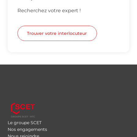
Recherchez votre expert !
Trouver votre interlocuteur
Le groupe SCET
Nos engagements
Nous rejoindre