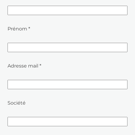
Prénom *
Adresse mail *
Société