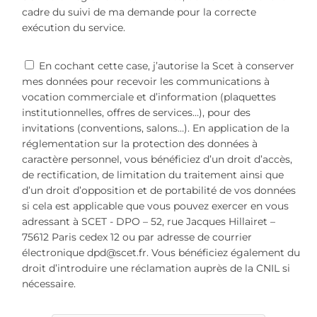
cadre du suivi de ma demande pour la correcte
exécution du service.
En cochant cette case, j’autorise la Scet à conserver
mes données pour recevoir les communications à
vocation commerciale et d’information (plaquettes
institutionnelles, offres de services…), pour des
invitations (conventions, salons…). En application de la
réglementation sur la protection des données à
caractère personnel, vous bénéficiez d’un droit d’accès,
de rectification, de limitation du traitement ainsi que
d’un droit d’opposition et de portabilité de vos données
si cela est applicable que vous pouvez exercer en vous
adressant à SCET - DPO – 52, rue Jacques Hillairet –
75612 Paris cedex 12 ou par adresse de courrier
électronique dpd@scet.fr. Vous bénéficiez également du
droit d’introduire une réclamation auprès de la CNIL si
nécessaire.