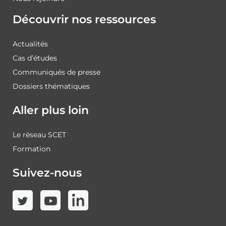
Découvrir nos ressources
Actualités
Cas d’études
Communiqués de presse
Dossiers thématiques
Aller plus loin
Le réseau SCET
Formation
Suivez-nous