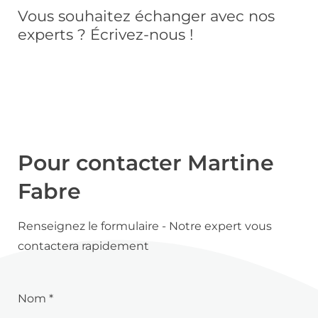
Vous souhaitez échanger avec nos
experts ? Écrivez-nous !
Pour contacter Martine
Fabre
Renseignez le formulaire - Notre expert vous
contactera rapidement
Nom *