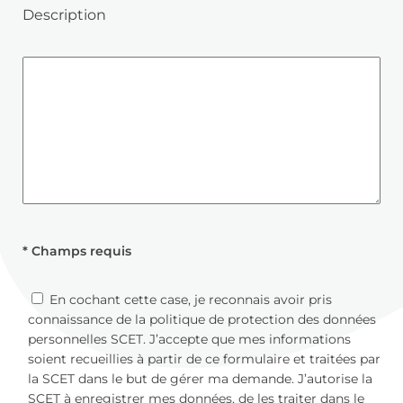
Description
* Champs requis
En cochant cette case, je reconnais avoir pris
connaissance de la politique de protection des données
personnelles SCET. J’accepte que mes informations
soient recueillies à partir de ce formulaire et traitées par
la SCET dans le but de gérer ma demande. J’autorise la
SCET à enregistrer mes données, de les traiter dans le