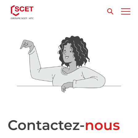
Contactez-
nous