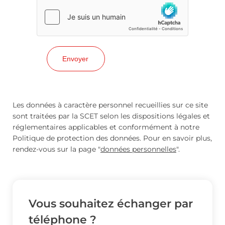
Les données à caractère personnel recueillies sur ce site
sont traitées par la SCET selon les dispositions légales et
réglementaires applicables et conformément à notre
Politique de protection des données. Pour en savoir plus,
rendez-vous sur la page "
données personnelles
".
Vous souhaitez échanger par
téléphone ?