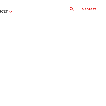
Contact
SCET