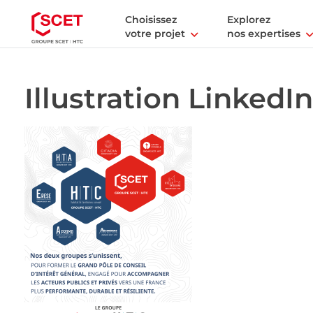
Choisissez
Explorez
votre projet
nos expertises
Illustration LinkedIn