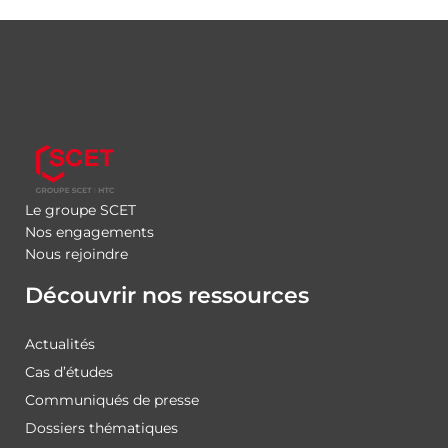
Le groupe SCET
Nos engagements
Nous rejoindre
Découvrir nos ressources
Actualités
Cas d’études
Communiqués de presse
Dossiers thématiques