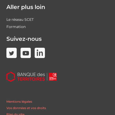
Aller plus loin
Le réseau SCET
Formation
Suivez-nous
Mentions légales
Vos données et vos droits
Plan du site