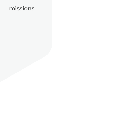
missions