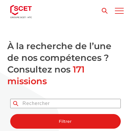
À la recherche de l’une
de nos compétences ?
Consultez nos
171
missions
Filtrer