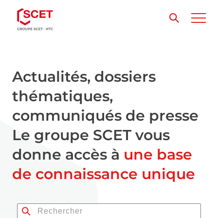
Actualités, dossiers
thématiques,
communiqués de presse
Le groupe SCET vous
donne accès à
une base
de connaissance unique