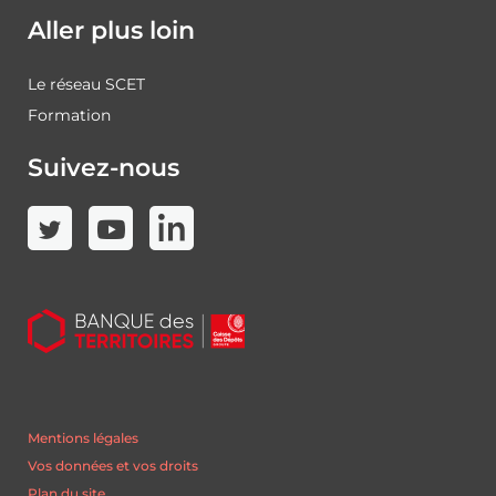
Aller plus loin
Le réseau SCET
Formation
Suivez-nous
Mentions légales
Vos données et vos droits
Plan du site