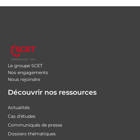
Le groupe SCET
Nos engagements
Nous rejoindre
Découvrir nos ressources
Actualités
Cas d’études
Communiqués de presse
Dossiers thématiques