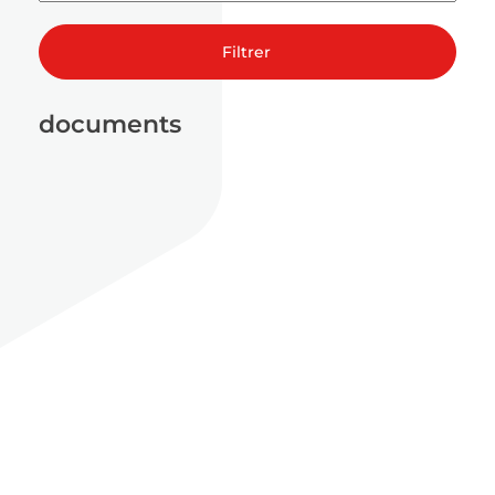
Filtrer
documents