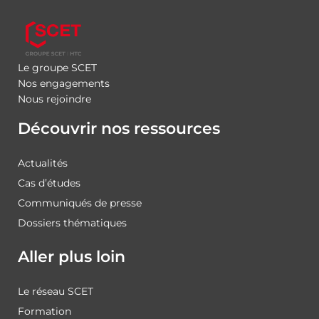
Le groupe SCET
Nos engagements
Nous rejoindre
Découvrir nos ressources
Actualités
Cas d’études
Communiqués de presse
Dossiers thématiques
Aller plus loin
Le réseau SCET
Formation