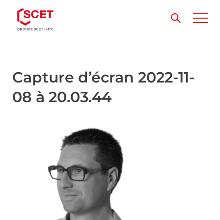
Capture d’écran 2022-11-
08 à 20.03.44