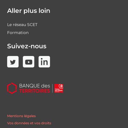
Aller plus loin
Le réseau SCET
Formation
Suivez-nous
Mentions légales
Vos données et vos droits