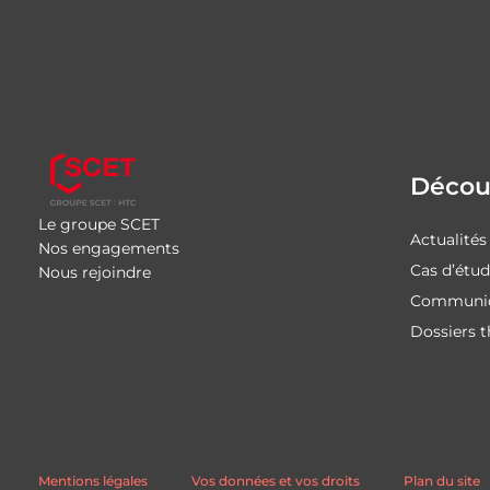
Découv
Le groupe SCET
Actualités
Nos engagements
Cas d’étu
Nous rejoindre
Communiq
Dossiers 
Mentions légales
Vos données et vos droits
Plan du site