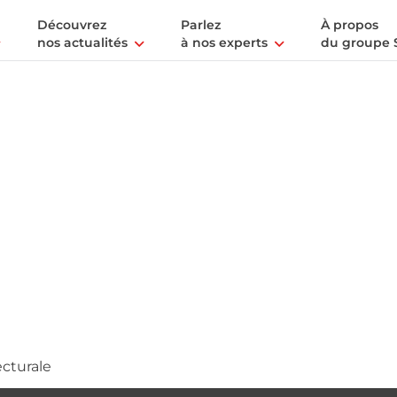
Découvrez
Parlez
À propos
nos actualités
à nos experts
du groupe 
cturale