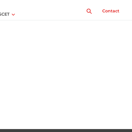
Contact
SCET