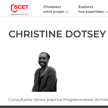
Choisissez
Explorez
votre projet
nos expertises
CHRISTINE DOTSEY
Consultante Sénior practice Programmation Archite