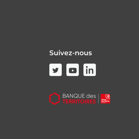
Suivez-nous