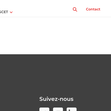
Contact
SCET
Suivez-nous