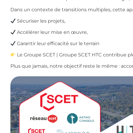
Dans un contexte de transitions multiples, cette ap
Sécuriser les projets,
Accélérer leur mise en œuvre,
Garantir leur efficacité sur le terrain
Le Groupe SCET | Groupe SCET HTC contribue pl
Plus que jamais, notre objectif reste le même : accom