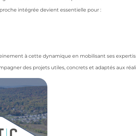
proche intégrée devient essentielle pour :
einement à cette dynamique en mobilisant ses expertis
pagner des projets utiles, concrets et adaptés aux réalit