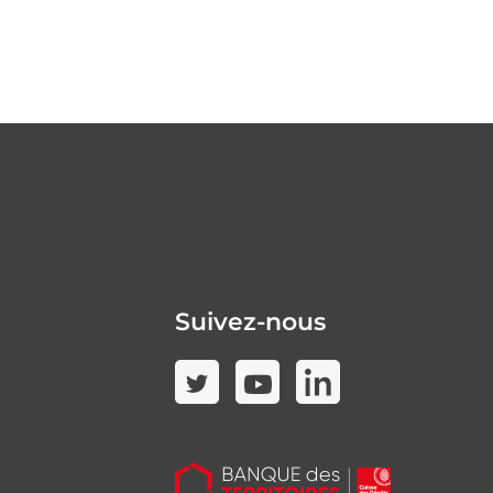
Suivez-nous