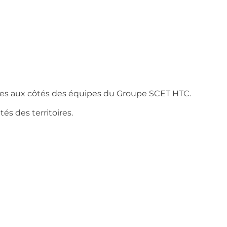
es aux côtés des équipes du Groupe SCET HTC.
és des territoires.