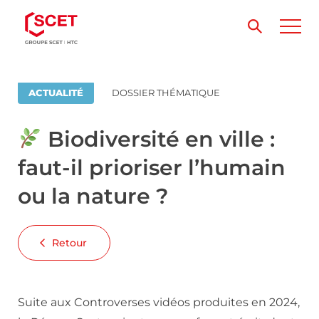
ACTUALITÉ
DOSSIER THÉMATIQUE
Biodiversité en ville :
faut-il prioriser l’humain
ou la nature ?
Retour
Suite aux Controverses vidéos produites en 2024,