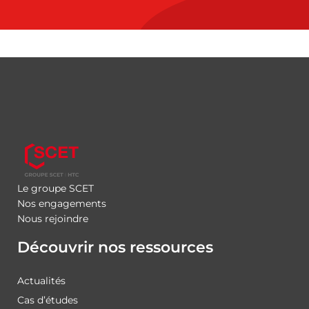
Le groupe SCET
Nos engagements
Nous rejoindre
Découvrir nos ressources
Actualités
Cas d’études