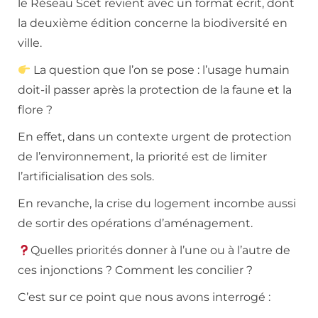
le Réseau Scet revient avec un format écrit, dont
la deuxième édition concerne la biodiversité en
ville.
La question que l’on se pose : l’usage humain
doit-il passer après la protection de la faune et la
flore ?
En effet, dans un contexte urgent de protection
de l’environnement, la priorité est de limiter
l’artificialisation des sols.
En revanche, la crise du logement incombe aussi
de sortir des opérations d’aménagement.
Quelles priorités donner à l’une ou à l’autre de
ces injonctions ? Comment les concilier ?
C’est sur ce point que nous avons interrogé :