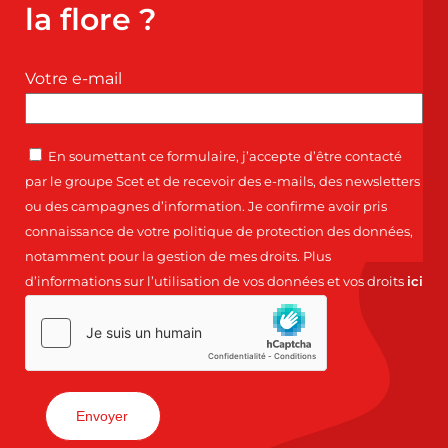
la flore ?
Votre e-mail
En soumettant ce formulaire, j’accepte d’être contacté
par le groupe Scet et de recevoir des e-mails, des newsletters
ou des campagnes d’information. Je confirme avoir pris
connaissance de votre politique de protection des données,
notamment pour la gestion de mes droits. Plus
d’informations sur l’utilisation de vos données et vos droits
ici