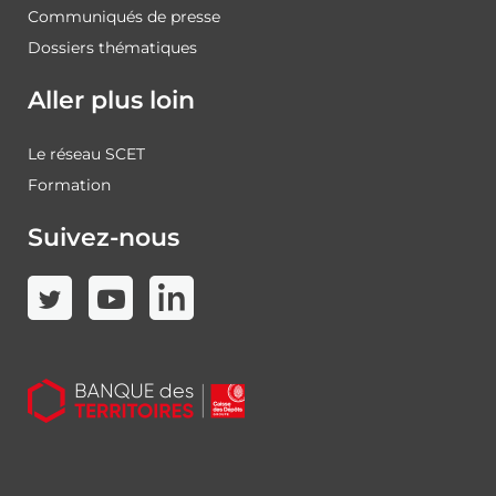
Communiqués de presse
Dossiers thématiques
Aller plus loin
Le réseau SCET
Formation
Suivez-nous