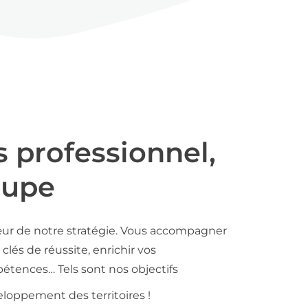
s professionnel,
oupe
ur de notre stratégie. Vous accompagner
clés de réussite, enrichir vos
tences… Tels sont nos objectifs
loppement des territoires !