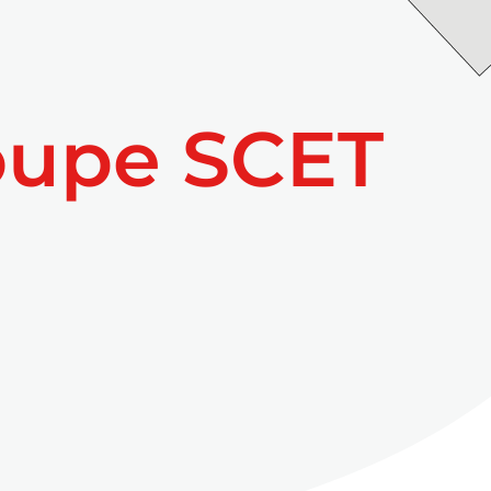
oupe SCET