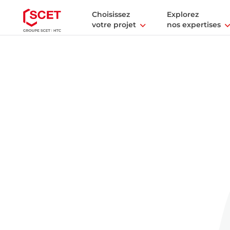
Choisissez
Explorez
votre projet
nos expertises