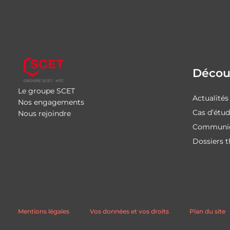
Découv
Le groupe SCET
Actualités
Nos engagements
Cas d’étu
Nous rejoindre
Communiq
Dossiers 
Mentions légales
Vos données et vos droits
Plan du site