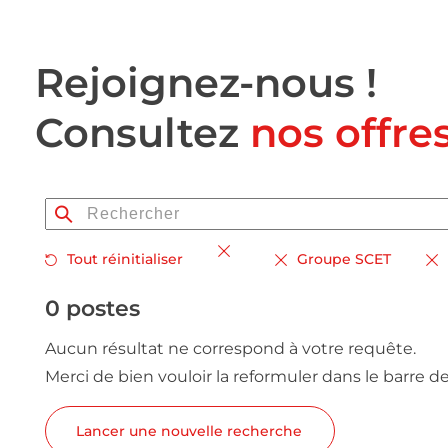
Rejoignez-nous !
Consultez
nos offre
Tout réinitialiser
Groupe SCET
0 postes
Aucun résultat ne correspond à votre requête.
Merci de bien vouloir la reformuler dans le barre d
Lancer une nouvelle recherche