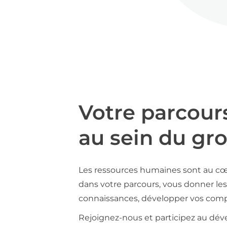
Votre parcour
au sein du gr
Les ressources humaines sont au cœ
dans votre parcours, vous donner les 
connaissances, développer vos compé
Rejoignez-nous et participez au déve