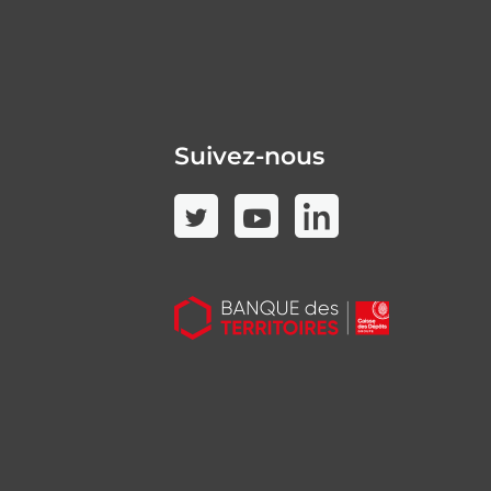
Suivez-nous