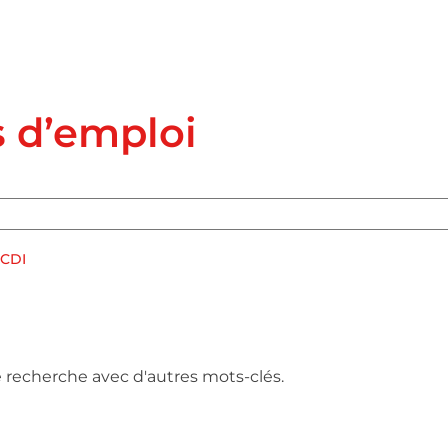
s d’emploi
CDI
e recherche avec d'autres mots-clés.