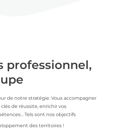
s professionnel,
oupe
ur de notre stratégie. Vous accompagner
clés de réussite, enrichir vos
tences… Tels sont nos objectifs
loppement des territoires !