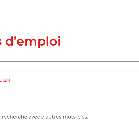
s d’emploi
ocial
e recherche avec d'autres mots-clés.