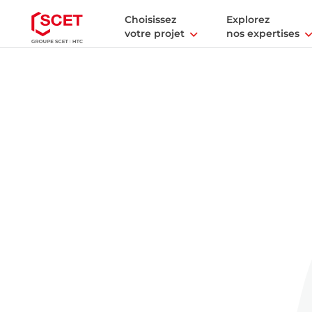
Choisissez
Explorez
votre projet
nos expertises