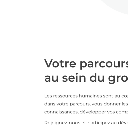
Votre parcour
au sein du gr
Les ressources humaines sont au cœ
dans votre parcours, vous donner les 
connaissances, développer vos compé
Rejoignez-nous et participez au déve