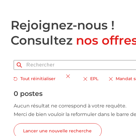
Rejoignez-nous !
Consultez
nos offre
Tout réinitialiser
EPL
Mandat s
0 postes
Aucun résultat ne correspond à votre requête.
Merci de bien vouloir la reformuler dans le barre d
Lancer une nouvelle recherche