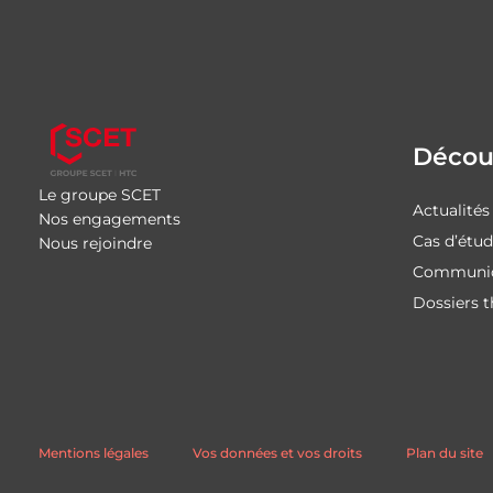
Découv
Le groupe SCET
Actualités
Nos engagements
Cas d’étu
Nous rejoindre
Communiq
Dossiers 
Mentions légales
Vos données et vos droits
Plan du site