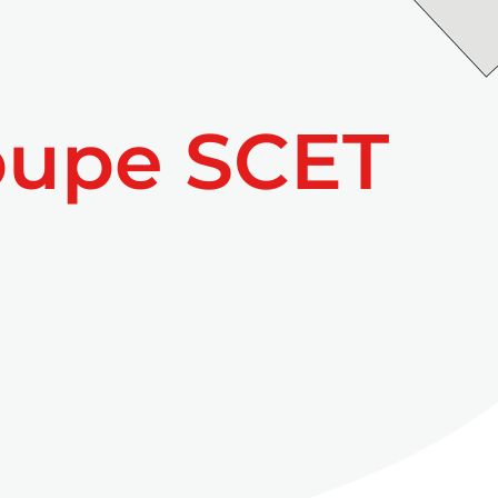
oupe SCET