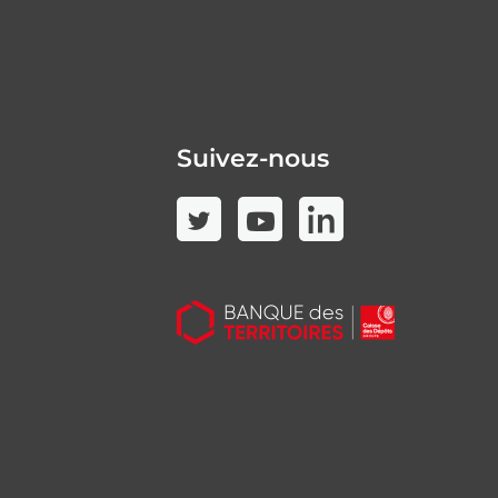
Suivez-nous