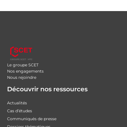
Le groupe SCET
Nos engagements
Nous rejoindre
Découvrir nos ressources
Actualités
Cas d’études
Communiqués de presse
Dossiers thématiques