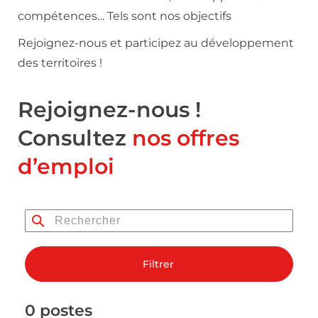
compétences… Tels sont nos objectifs
Rejoignez-nous et participez au développement
des territoires !
Rejoignez-nous !
Consultez
nos offres
d’emploi
Filtrer
0 postes