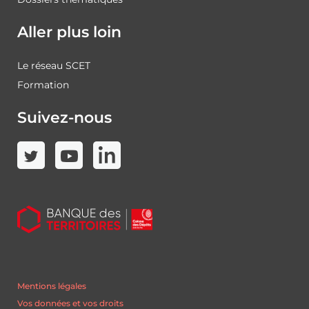
Aller plus loin
Le réseau SCET
Formation
Suivez-nous
Mentions légales
Vos données et vos droits