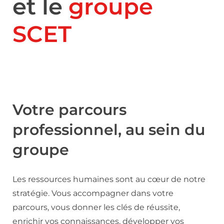
et le
groupe
SCET
Votre parcours
professionnel, au sein du
groupe
Les ressources humaines sont au cœur de notre
stratégie. Vous accompagner dans votre
parcours, vous donner les clés de réussite,
enrichir vos connaissances, développer vos