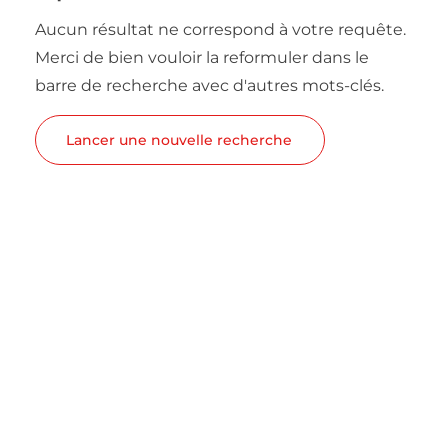
Aucun résultat ne correspond à votre requête.
Merci de bien vouloir la reformuler dans le
barre de recherche avec d'autres mots-clés.
Lancer une nouvelle recherche