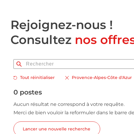
Rejoignez-nous !
Consultez
nos offre
Tout réinitialiser
Provence-Alpes-Côte d'Azur
0 postes
Aucun résultat ne correspond à votre requête.
Merci de bien vouloir la reformuler dans le barre d
Lancer une nouvelle recherche