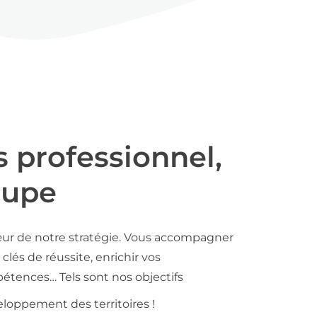
s professionnel,
oupe
ur de notre stratégie. Vous accompagner
clés de réussite, enrichir vos
tences… Tels sont nos objectifs
loppement des territoires !