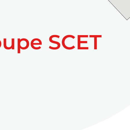
oupe SCET