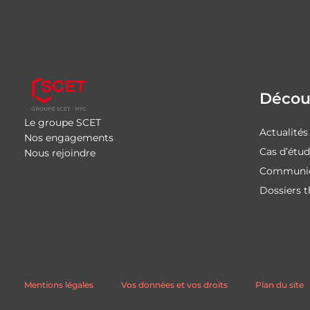
Découv
Le groupe SCET
Actualités
Nos engagements
Cas d’étu
Nous rejoindre
Communiq
Dossiers 
Mentions légales
Vos données et vos droits
Plan du site