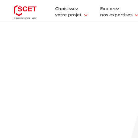
Choisissez
Explorez
votre projet
nos expertises