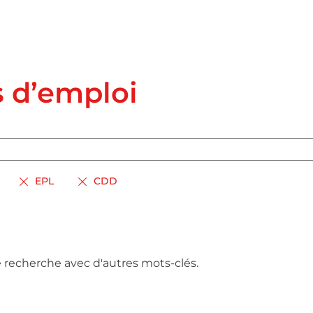
s d’emploi
EPL
CDD
e recherche avec d'autres mots-clés.