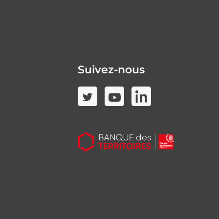
Suivez-nous