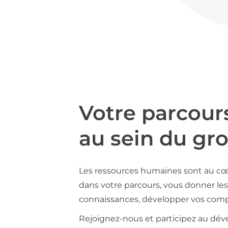
Votre parcour
au sein du gr
Les ressources humaines sont au cœ
dans votre parcours, vous donner les 
connaissances, développer vos compé
Rejoignez-nous et participez au déve