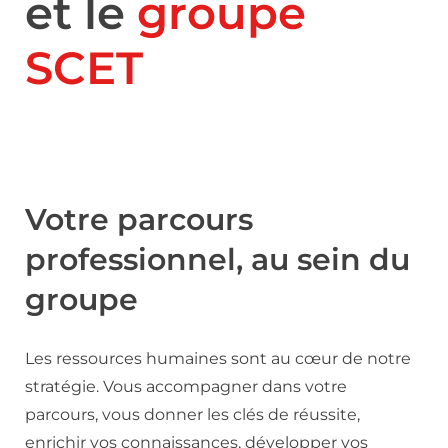
et le
groupe
SCET
Votre parcours
professionnel, au sein du
groupe
Les ressources humaines sont au cœur de notre
stratégie. Vous accompagner dans votre
parcours, vous donner les clés de réussite,
enrichir vos connaissances, développer vos