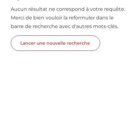
Aucun résultat ne correspond à votre requête.
Merci de bien vouloir la reformuler dans le
barre de recherche avec d'autres mots-clés.
Lancer une nouvelle recherche