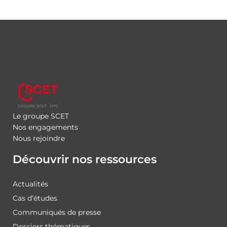
Le groupe SCET
Nos engagements
Nous rejoindre
Découvrir nos ressources
Actualités
Cas d’études
Communiqués de presse
Dossiers thématiques