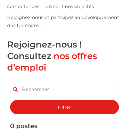
compétences… Tels sont nos objectifs
Rejoignez-nous et participez au développement
des territoires !
Rejoignez-nous !
Consultez
nos offres
d’emploi
Filtrer
0 postes