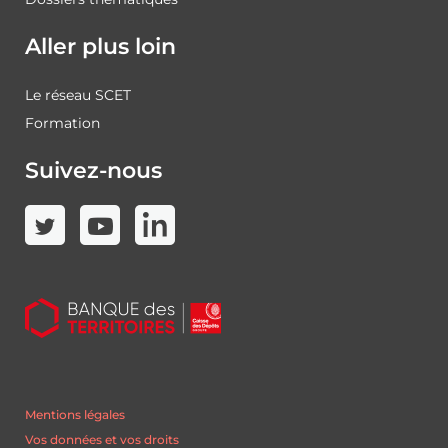
Aller plus loin
Le réseau SCET
Formation
Suivez-nous
Mentions légales
Vos données et vos droits