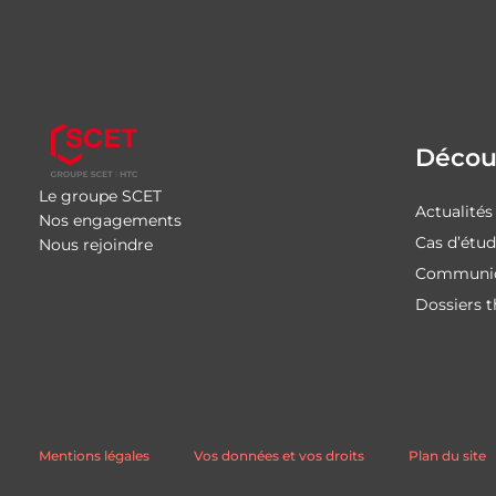
Découv
Le groupe SCET
Actualités
Nos engagements
Cas d’étu
Nous rejoindre
Communiq
Dossiers 
Mentions légales
Vos données et vos droits
Plan du site