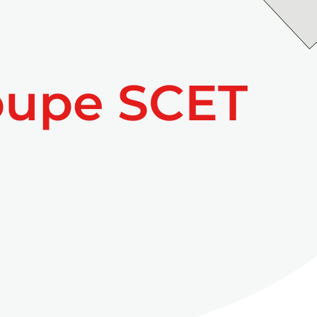
oupe SCET