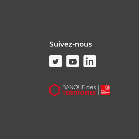
Suivez-nous