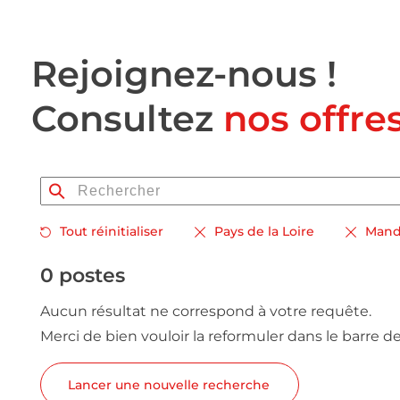
Rejoignez-nous !
Consultez
nos offre
Tout réinitialiser
Pays de la Loire
Manda
0 postes
Aucun résultat ne correspond à votre requête.
Merci de bien vouloir la reformuler dans le barre d
Lancer une nouvelle recherche