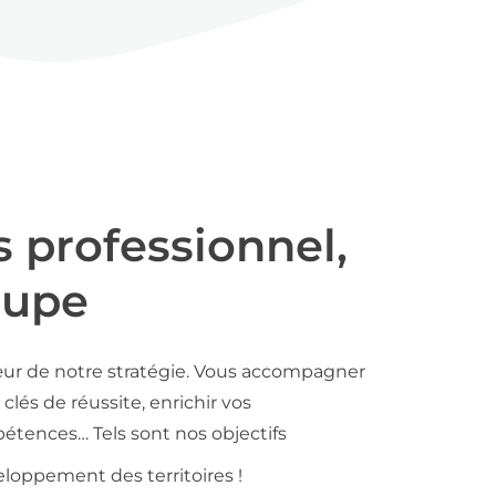
s professionnel,
oupe
ur de notre stratégie. Vous accompagner
clés de réussite, enrichir vos
tences… Tels sont nos objectifs
loppement des territoires !