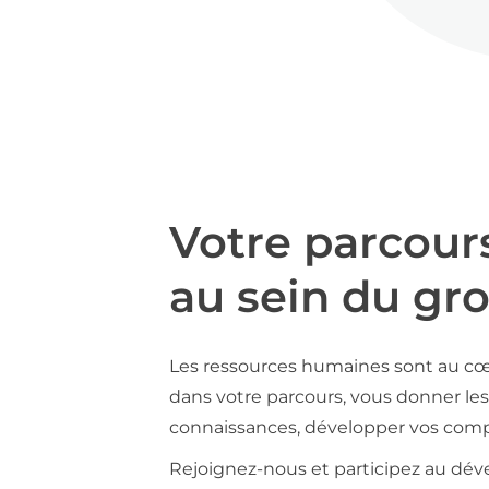
Votre parcour
au sein du gr
Les ressources humaines sont au cœ
dans votre parcours, vous donner les 
connaissances, développer vos compé
Rejoignez-nous et participez au déve