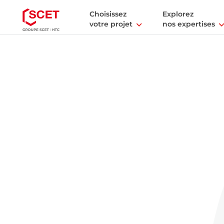
Choisissez
Explorez
votre projet
nos expertises