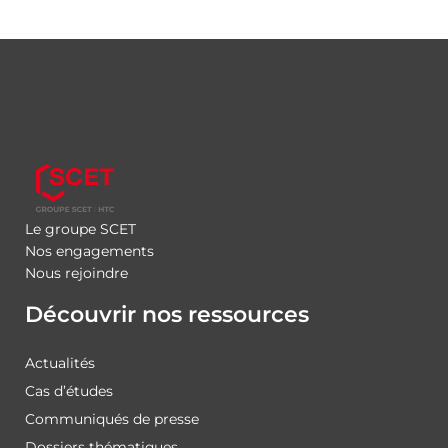
Le groupe SCET
Nos engagements
Nous rejoindre
Découvrir nos ressources
Actualités
Cas d’études
Communiqués de presse
Dossiers thématiques