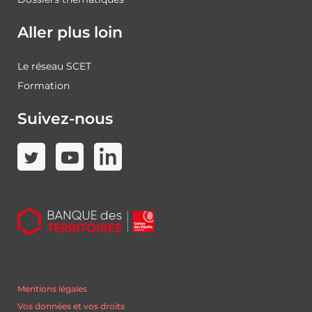
Aller plus loin
Le réseau SCET
Formation
Suivez-nous
Mentions légales
Vos données et vos droits