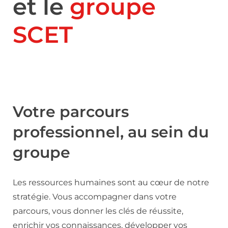
et le
groupe
SCET
Votre parcours
professionnel, au sein du
groupe
Les ressources humaines sont au cœur de notre
stratégie. Vous accompagner dans votre
parcours, vous donner les clés de réussite,
enrichir vos connaissances, développer vos