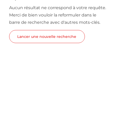
Aucun résultat ne correspond à votre requête.
Merci de bien vouloir la reformuler dans le
barre de recherche avec d'autres mots-clés.
Lancer une nouvelle recherche