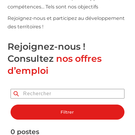
compétences… Tels sont nos objectifs
Rejoignez-nous et participez au développement
des territoires !
Rejoignez-nous !
Consultez
nos offres
d’emploi
Filtrer
0 postes