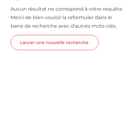
Aucun résultat ne correspond à votre requête.
Merci de bien vouloir la reformuler dans le
barre de recherche avec d'autres mots-clés.
Lancer une nouvelle recherche