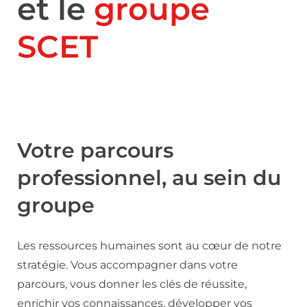
et le
groupe
SCET
Votre parcours
professionnel, au sein du
groupe
Les ressources humaines sont au cœur de notre
stratégie. Vous accompagner dans votre
parcours, vous donner les clés de réussite,
enrichir vos connaissances, développer vos