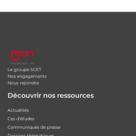
Le groupe SCET
Nos engagements
Nous rejoindre
Découvrir nos ressources
Actualités
Cas d’études
Communiqués de presse
Dossiers thématiques