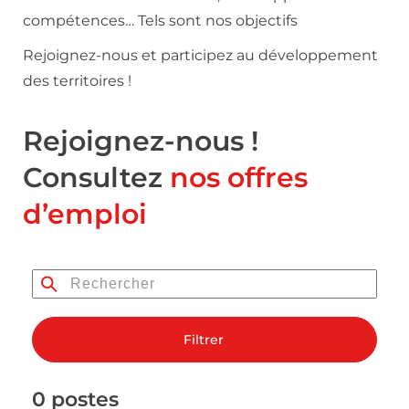
compétences… Tels sont nos objectifs
Rejoignez-nous et participez au développement
des territoires !
Rejoignez-nous !
Consultez
nos offres
d’emploi
Filtrer
0 postes