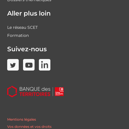
Aller plus loin
Le réseau SCET
Formation
Suivez-nous
Mentions légales
Vos données et vos droits