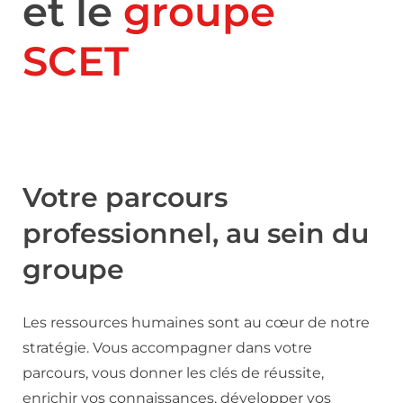
et le
groupe
SCET
Votre parcours
professionnel, au sein du
groupe
Les ressources humaines sont au cœur de notre
stratégie. Vous accompagner dans votre
parcours, vous donner les clés de réussite,
enrichir vos connaissances, développer vos