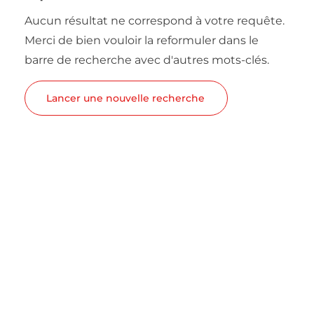
Aucun résultat ne correspond à votre requête.
Merci de bien vouloir la reformuler dans le
barre de recherche avec d'autres mots-clés.
Lancer une nouvelle recherche