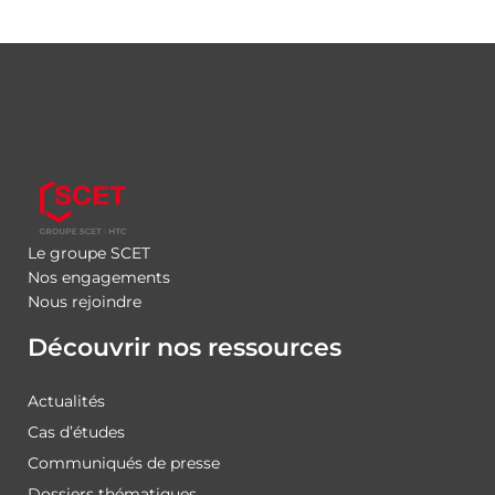
Le groupe SCET
Nos engagements
Nous rejoindre
Découvrir nos ressources
Actualités
Cas d’études
Communiqués de presse
Dossiers thématiques