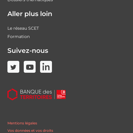
Aller plus loin
Le réseau SCET
Formation
Suivez-nous
Mentions légales
Vos données et vos droits