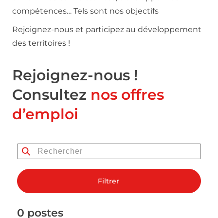
compétences… Tels sont nos objectifs
Rejoignez-nous et participez au développement
des territoires !
Rejoignez-nous !
Consultez
nos offres
d’emploi
Filtrer
0 postes