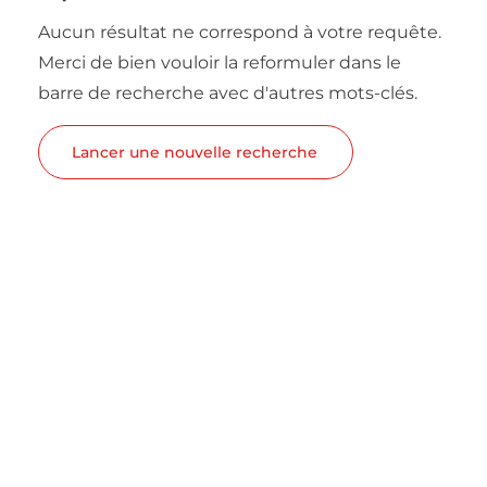
Aucun résultat ne correspond à votre requête.
Merci de bien vouloir la reformuler dans le
barre de recherche avec d'autres mots-clés.
Lancer une nouvelle recherche