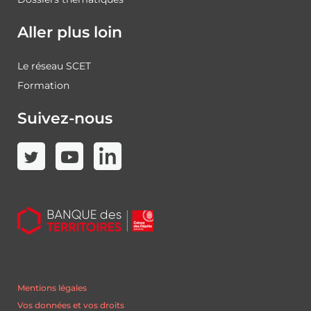
Aller plus loin
Le réseau SCET
Formation
Suivez-nous
Mentions légales
Vos données et vos droits