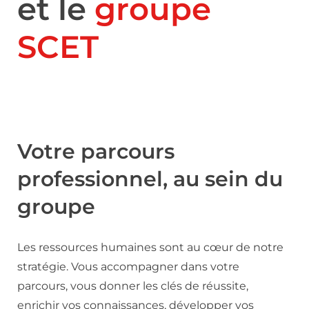
et le
groupe
SCET
Votre parcours
professionnel, au sein du
groupe
Les ressources humaines sont au cœur de notre
stratégie. Vous accompagner dans votre
parcours, vous donner les clés de réussite,
enrichir vos connaissances, développer vos