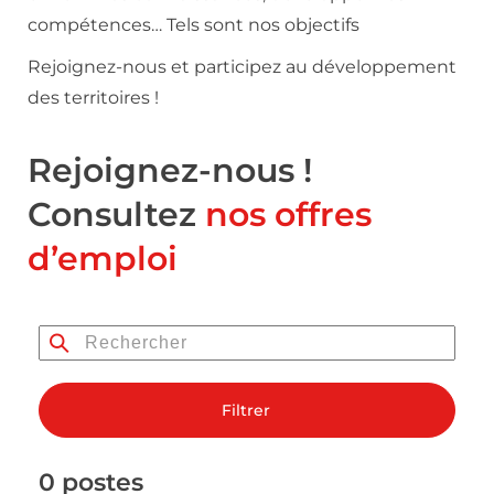
compétences… Tels sont nos objectifs
Rejoignez-nous et participez au développement
des territoires !
Rejoignez-nous !
Consultez
nos offres
d’emploi
Filtrer
0 postes