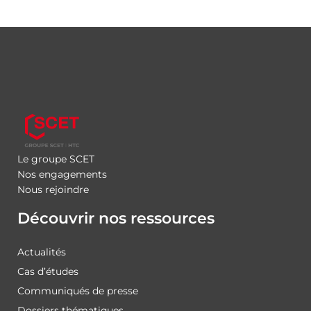
Le groupe SCET
Nos engagements
Nous rejoindre
Découvrir nos ressources
Actualités
Cas d’études
Communiqués de presse
Dossiers thématiques