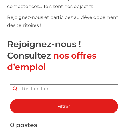
compétences… Tels sont nos objectifs
Rejoignez-nous et participez au développement
des territoires !
Rejoignez-nous !
Consultez
nos offres
d’emploi
Filtrer
0 postes