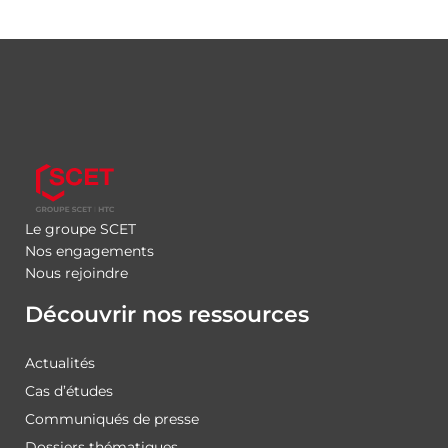
Le groupe SCET
Nos engagements
Nous rejoindre
Découvrir nos ressources
Actualités
Cas d’études
Communiqués de presse
Dossiers thématiques