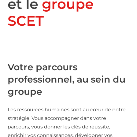
et le
groupe
SCET
Votre parcours
professionnel, au sein du
groupe
Les ressources humaines sont au cœur de notre
stratégie. Vous accompagner dans votre
parcours, vous donner les clés de réussite,
enrichir vos connaissances, développer vos