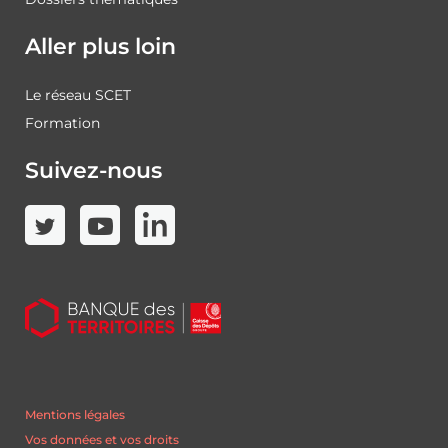
Aller plus loin
Le réseau SCET
Formation
Suivez-nous
Mentions légales
Vos données et vos droits