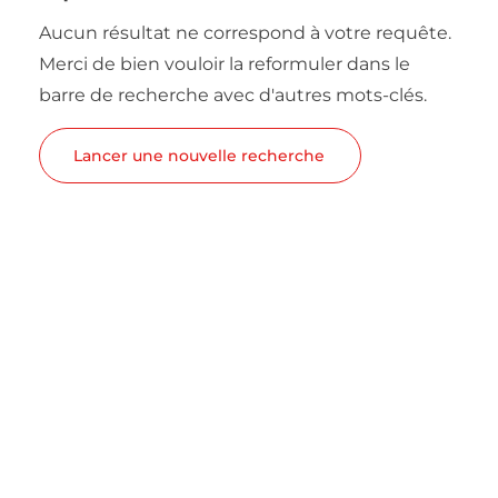
Aucun résultat ne correspond à votre requête.
Merci de bien vouloir la reformuler dans le
barre de recherche avec d'autres mots-clés.
Lancer une nouvelle recherche