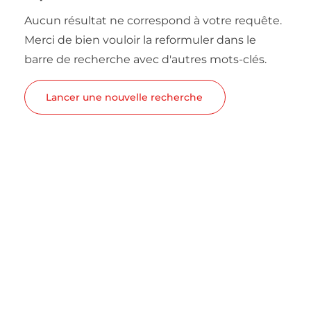
Aucun résultat ne correspond à votre requête.
Merci de bien vouloir la reformuler dans le
barre de recherche avec d'autres mots-clés.
Lancer une nouvelle recherche