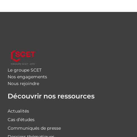
Le groupe SCET
Nos engagements
Nous rejoindre
Découvrir nos ressources
Actualités
Cas d’études
Communiqués de presse
Dossiers thématiques