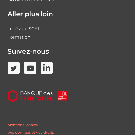
Aller plus loin
Le réseau SCET
Formation
Suivez-nous
Mentions légales
Vos données et vos droits