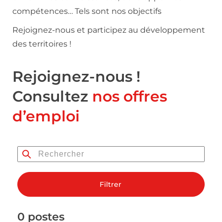
compétences… Tels sont nos objectifs
Rejoignez-nous et participez au développement
des territoires !
Rejoignez-nous !
Consultez
nos offres
d’emploi
Filtrer
0 postes