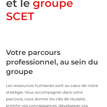
et le
groupe
SCET
Votre parcours
professionnel, au sein du
groupe
Les ressources humaines sont au cœur de notre
stratégie. Vous accompagner dans votre
parcours, vous donner les clés de réussite,
enrichir vos connaissances, développer vos