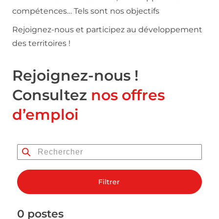
compétences… Tels sont nos objectifs
Rejoignez-nous et participez au développement
des territoires !
Rejoignez-nous !
Consultez
nos offres
d’emploi
Filtrer
0 postes