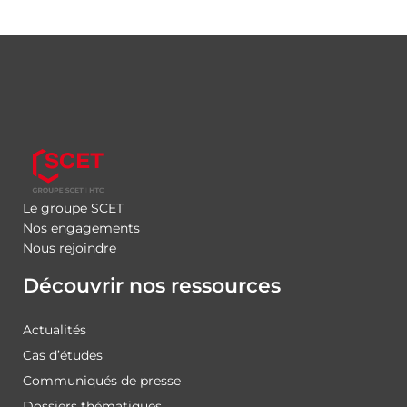
Le groupe SCET
Nos engagements
Nous rejoindre
Découvrir nos ressources
Actualités
Cas d’études
Communiqués de presse
Dossiers thématiques