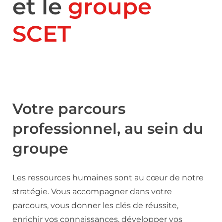
et le
groupe
SCET
Votre parcours
professionnel, au sein du
groupe
Les ressources humaines sont au cœur de notre
stratégie. Vous accompagner dans votre
parcours, vous donner les clés de réussite,
enrichir vos connaissances, développer vos