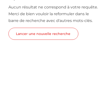
Aucun résultat ne correspond à votre requête.
Merci de bien vouloir la reformuler dans le
barre de recherche avec d'autres mots-clés.
Lancer une nouvelle recherche