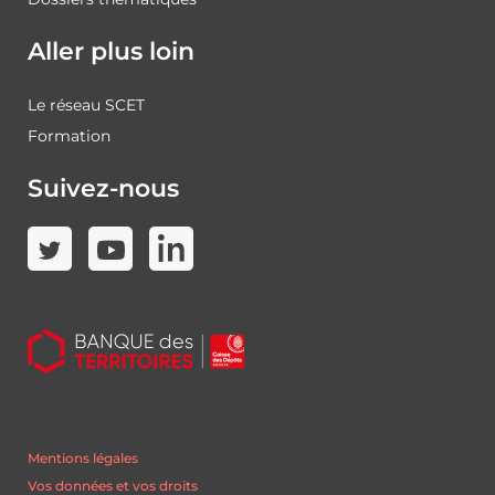
Aller plus loin
Le réseau SCET
Formation
Suivez-nous
Mentions légales
Vos données et vos droits