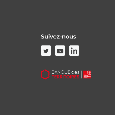
Suivez-nous