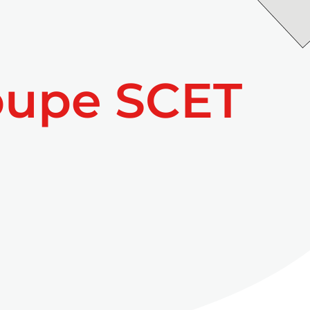
oupe SCET