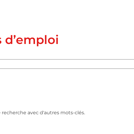
s d’emploi
e recherche avec d'autres mots-clés.