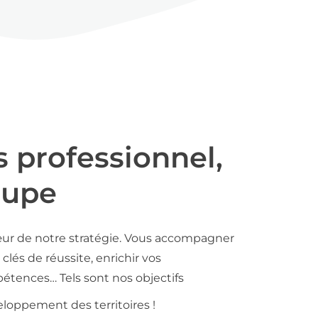
s professionnel,
oupe
ur de notre stratégie. Vous accompagner
clés de réussite, enrichir vos
tences… Tels sont nos objectifs
loppement des territoires !