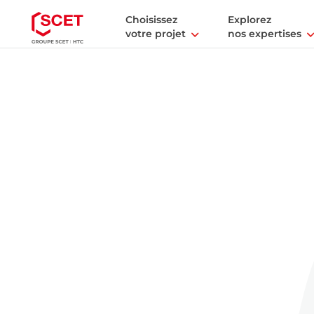
Choisissez
Explorez
votre projet
nos expertises