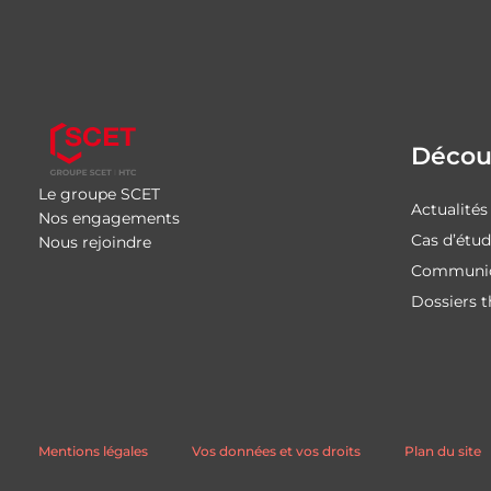
Découv
Le groupe SCET
Actualités
Nos engagements
Cas d’étu
Nous rejoindre
Communiq
Dossiers 
Mentions légales
Vos données et vos droits
Plan du site