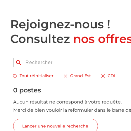
Rejoignez-nous !
Consultez
nos offre
Tout réinitialiser
Grand-Est
CDI
0 postes
Aucun résultat ne correspond à votre requête.
Merci de bien vouloir la reformuler dans le barre d
Lancer une nouvelle recherche