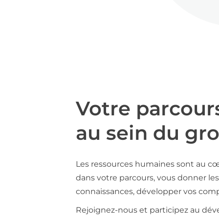
Votre parcour
au sein du gr
Les ressources humaines sont au cœ
dans votre parcours, vous donner les 
connaissances, développer vos compé
Rejoignez-nous et participez au déve