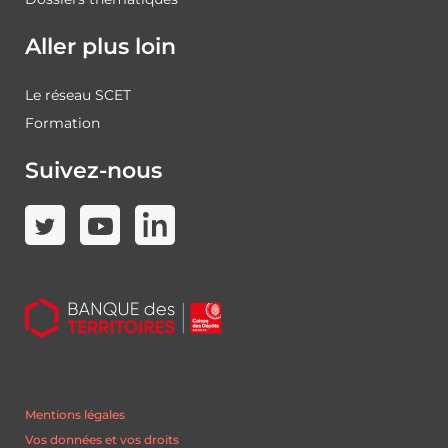
Aller plus loin
Le réseau SCET
Formation
Suivez-nous
Mentions légales
Vos données et vos droits