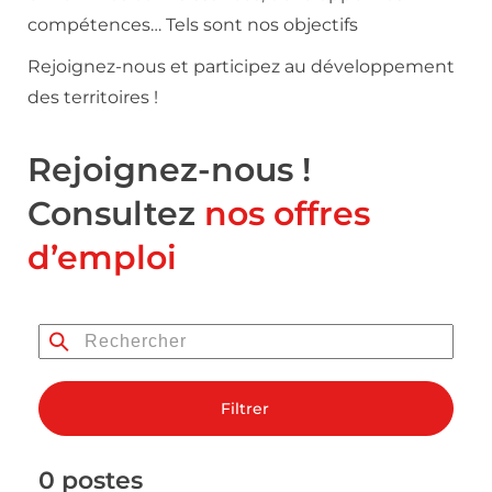
compétences… Tels sont nos objectifs
Rejoignez-nous et participez au développement
des territoires !
Rejoignez-nous !
Consultez
nos offres
d’emploi
Filtrer
0 postes