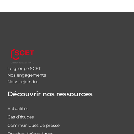
Le groupe SCET
Nos engagements
Nous rejoindre
Découvrir nos ressources
Actualités
Cas d’études
Communiqués de presse
Dossiers thématiques