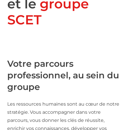
et le
groupe
SCET
Votre parcours
professionnel, au sein du
groupe
Les ressources humaines sont au cœur de notre
stratégie. Vous accompagner dans votre
parcours, vous donner les clés de réussite,
enrichir vos connaissances, développer vos