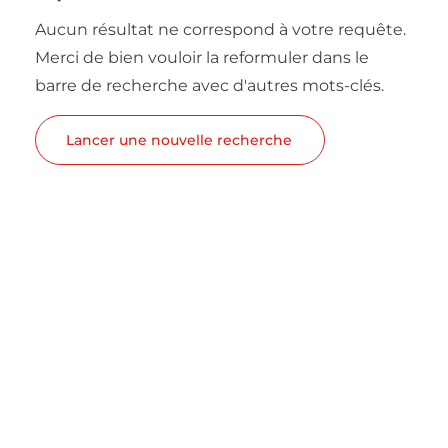
Aucun résultat ne correspond à votre requête.
Merci de bien vouloir la reformuler dans le
barre de recherche avec d'autres mots-clés.
Lancer une nouvelle recherche