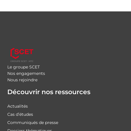
Le groupe SCET
Nos engagements
Nous rejoindre
Découvrir nos ressources
Actualités
Cas d’études
Communiqués de presse
Dossiers thématiques