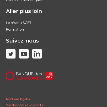
Aller plus loin
Le réseau SCET
Formation
Suivez-nous
Mentions légales
Vos données et vos droits