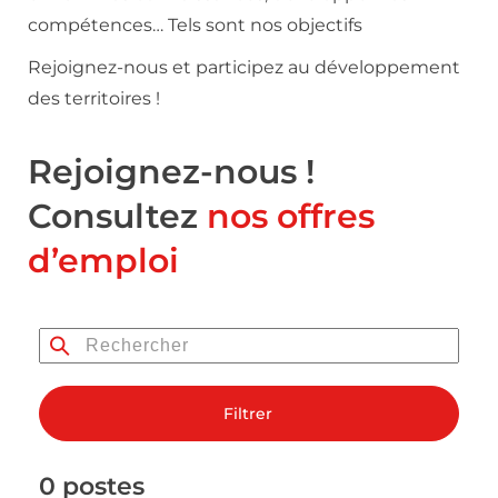
compétences… Tels sont nos objectifs
Rejoignez-nous et participez au développement
des territoires !
Rejoignez-nous !
Consultez
nos offres
d’emploi
Filtrer
0 postes