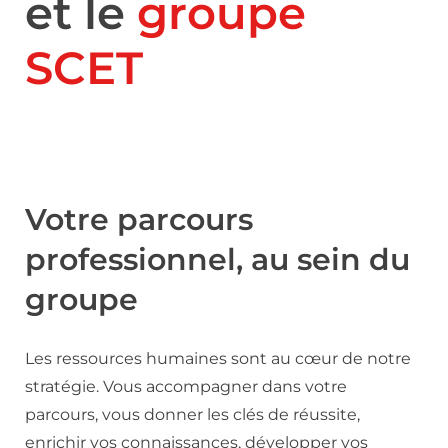
et le
groupe
SCET
Votre parcours
professionnel, au sein du
groupe
Les ressources humaines sont au cœur de notre
stratégie. Vous accompagner dans votre
parcours, vous donner les clés de réussite,
enrichir vos connaissances, développer vos