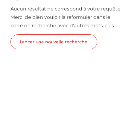
Aucun résultat ne correspond à votre requête.
Merci de bien vouloir la reformuler dans le
barre de recherche avec d'autres mots-clés.
Lancer une nouvelle recherche