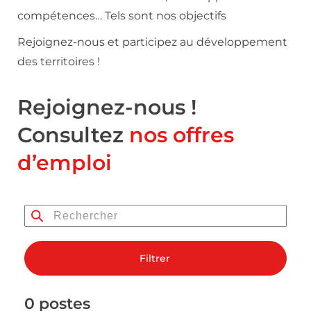
compétences… Tels sont nos objectifs
Rejoignez-nous et participez au développement
des territoires !
Rejoignez-nous !
Consultez
nos offres
d’emploi
Filtrer
0 postes