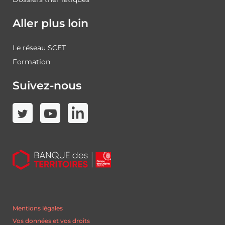
Aller plus loin
Le réseau SCET
Formation
Suivez-nous
Mentions légales
Vos données et vos droits