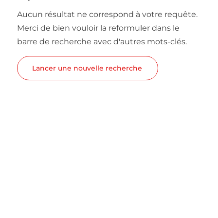
Aucun résultat ne correspond à votre requête.
Merci de bien vouloir la reformuler dans le
barre de recherche avec d'autres mots-clés.
Lancer une nouvelle recherche