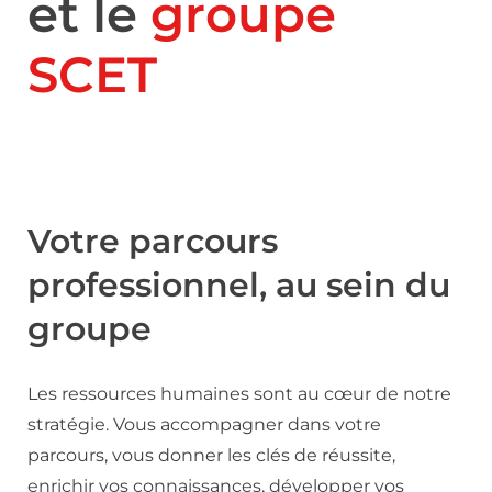
et le
groupe
SCET
Votre parcours
professionnel, au sein du
groupe
Les ressources humaines sont au cœur de notre
stratégie. Vous accompagner dans votre
parcours, vous donner les clés de réussite,
enrichir vos connaissances, développer vos