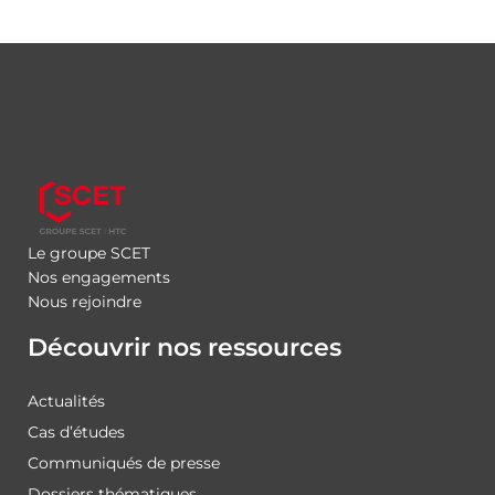
Le groupe SCET
Nos engagements
Nous rejoindre
Découvrir nos ressources
Actualités
Cas d’études
Communiqués de presse
Dossiers thématiques