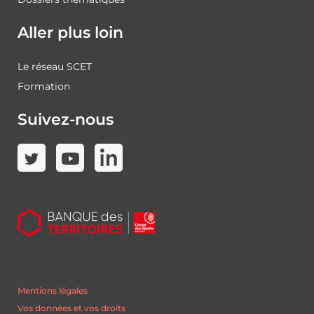
Aller plus loin
Le réseau SCET
Formation
Suivez-nous
Mentions légales
Vos données et vos droits