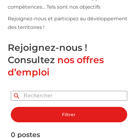
compétences… Tels sont nos objectifs
Rejoignez-nous et participez au développement
des territoires !
Rejoignez-nous !
Consultez
nos offres
d’emploi
Filtrer
0 postes