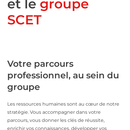
et le
groupe
SCET
Votre parcours
professionnel, au sein du
groupe
Les ressources humaines sont au cœur de notre
stratégie. Vous accompagner dans votre
parcours, vous donner les clés de réussite,
enrichir vos connaissances, développer vos