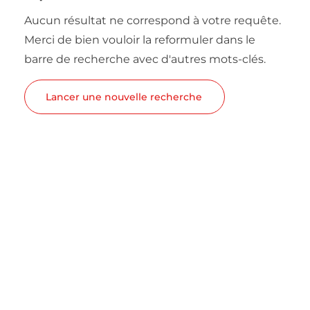
Aucun résultat ne correspond à votre requête.
Merci de bien vouloir la reformuler dans le
barre de recherche avec d'autres mots-clés.
Lancer une nouvelle recherche