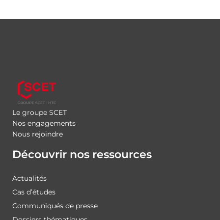
Le groupe SCET
Nos engagements
Nous rejoindre
Découvrir nos ressources
Actualités
Cas d’études
Communiqués de presse
Dossiers thématiques