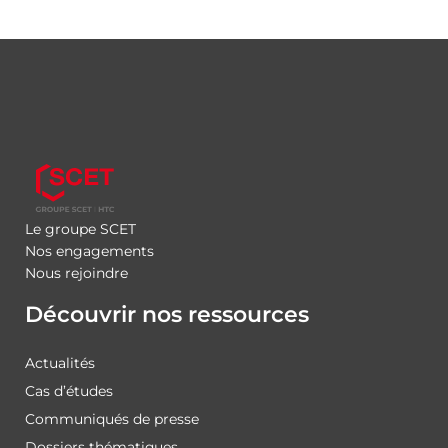
Le groupe SCET
Nos engagements
Nous rejoindre
Découvrir nos ressources
Actualités
Cas d’études
Communiqués de presse
Dossiers thématiques