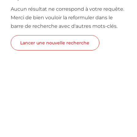
Aucun résultat ne correspond à votre requête.
Merci de bien vouloir la reformuler dans le
barre de recherche avec d'autres mots-clés.
Lancer une nouvelle recherche