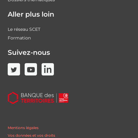
Aller plus loin
Le réseau SCET
Formation
Suivez-nous
Mentions légales
Vos données et vos droits