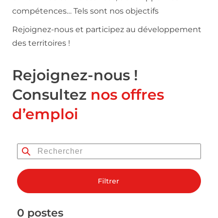
compétences… Tels sont nos objectifs
Rejoignez-nous et participez au développement
des territoires !
Rejoignez-nous !
Consultez
nos offres
d’emploi
Filtrer
0 postes