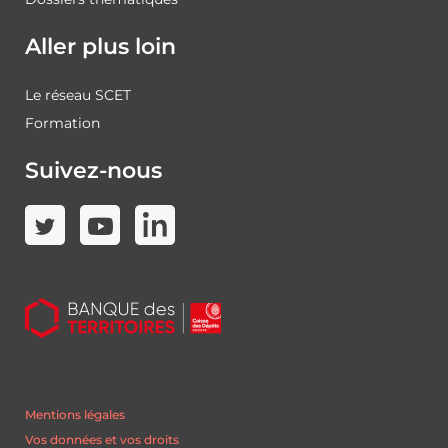
Aller plus loin
Le réseau SCET
Formation
Suivez-nous
Mentions légales
Vos données et vos droits