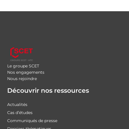
Le groupe SCET
Nos engagements
Nous rejoindre
Découvrir nos ressources
Actualités
Cas d’études
Communiqués de presse
Dossiers thématiques