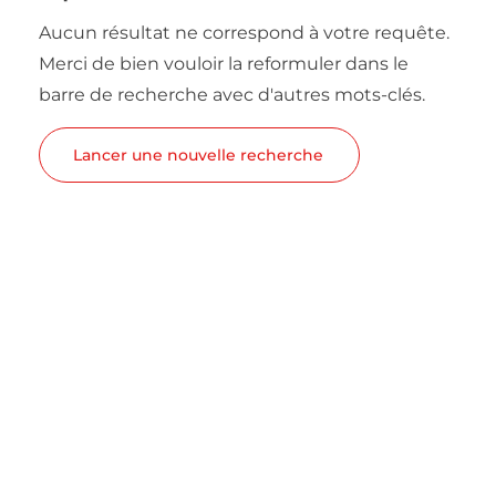
Aucun résultat ne correspond à votre requête.
Merci de bien vouloir la reformuler dans le
barre de recherche avec d'autres mots-clés.
Lancer une nouvelle recherche