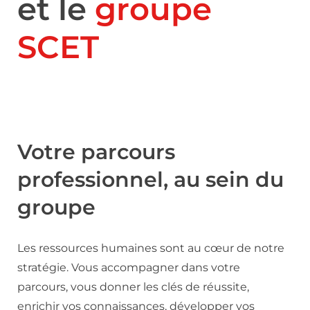
et le
groupe
SCET
Votre parcours
professionnel, au sein du
groupe
Les ressources humaines sont au cœur de notre
stratégie. Vous accompagner dans votre
parcours, vous donner les clés de réussite,
enrichir vos connaissances, développer vos