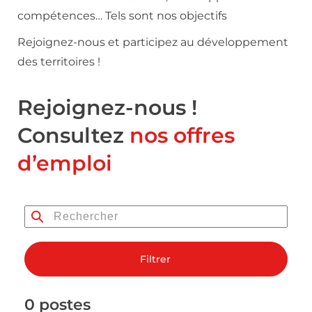
compétences… Tels sont nos objectifs
Rejoignez-nous et participez au développement
des territoires !
Rejoignez-nous !
Consultez
nos offres
d’emploi
Filtrer
0 postes