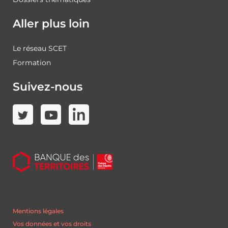
Aller plus loin
Le réseau SCET
Formation
Suivez-nous
Mentions légales
Vos données et vos droits