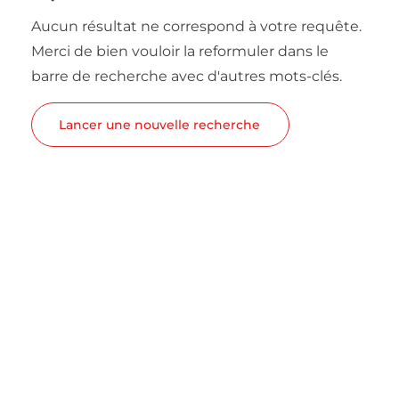
Aucun résultat ne correspond à votre requête.
Merci de bien vouloir la reformuler dans le
barre de recherche avec d'autres mots-clés.
Lancer une nouvelle recherche