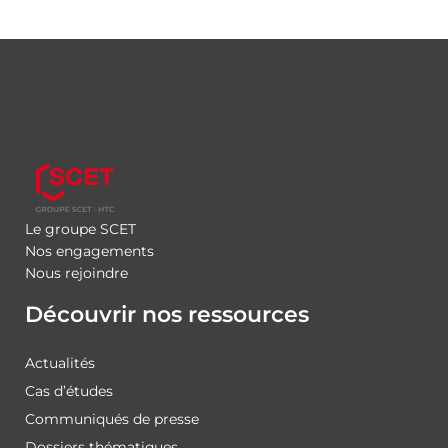
Le groupe SCET
Nos engagements
Nous rejoindre
Découvrir nos ressources
Actualités
Cas d’études
Communiqués de presse
Dossiers thématiques