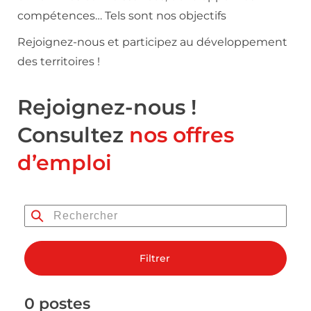
compétences… Tels sont nos objectifs
Rejoignez-nous et participez au développement
des territoires !
Rejoignez-nous !
Consultez
nos offres
d’emploi
Filtrer
0 postes