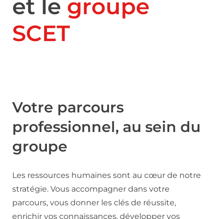
et le
groupe
SCET
Votre parcours
professionnel, au sein du
groupe
Les ressources humaines sont au cœur de notre
stratégie. Vous accompagner dans votre
parcours, vous donner les clés de réussite,
enrichir vos connaissances, développer vos