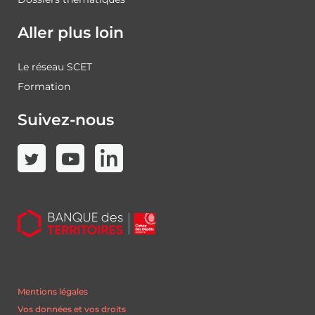
Aller plus loin
Le réseau SCET
Formation
Suivez-nous
Mentions légales
Vos données et vos droits