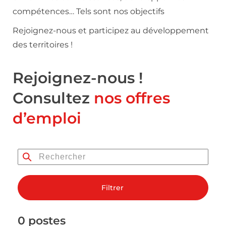
compétences… Tels sont nos objectifs
Rejoignez-nous et participez au développement
des territoires !
Rejoignez-nous !
Consultez
nos offres
d’emploi
Filtrer
0 postes