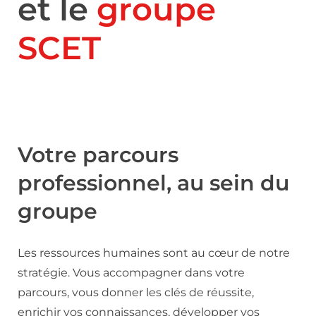
et le
groupe
SCET
Votre parcours
professionnel, au sein du
groupe
Les ressources humaines sont au cœur de notre
stratégie. Vous accompagner dans votre
parcours, vous donner les clés de réussite,
enrichir vos connaissances, développer vos