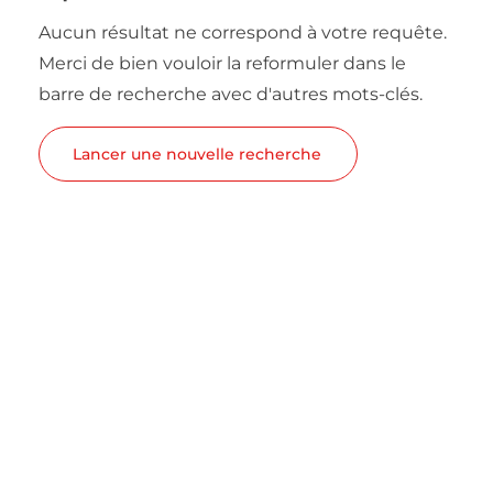
Aucun résultat ne correspond à votre requête.
Merci de bien vouloir la reformuler dans le
barre de recherche avec d'autres mots-clés.
Lancer une nouvelle recherche