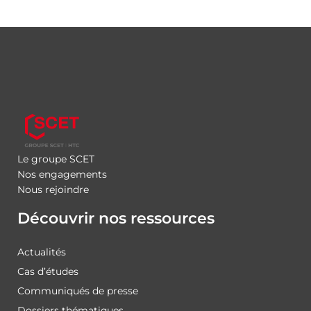
Le groupe SCET
Nos engagements
Nous rejoindre
Découvrir nos ressources
Actualités
Cas d’études
Communiqués de presse
Dossiers thématiques