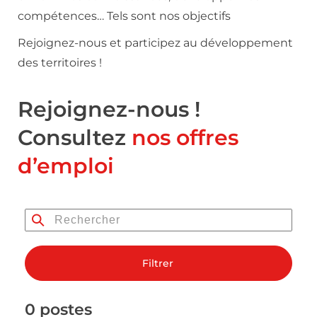
compétences… Tels sont nos objectifs
Rejoignez-nous et participez au développement
des territoires !
Rejoignez-nous !
Consultez
nos offres
d’emploi
Filtrer
0 postes