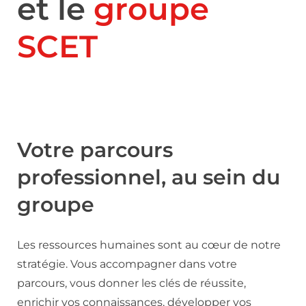
et le
groupe
SCET
Votre parcours
professionnel, au sein du
groupe
Les ressources humaines sont au cœur de notre
stratégie. Vous accompagner dans votre
parcours, vous donner les clés de réussite,
enrichir vos connaissances, développer vos