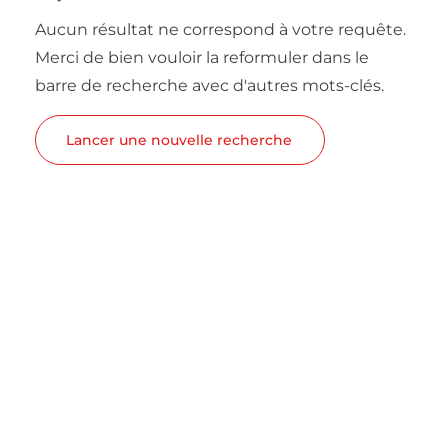
Aucun résultat ne correspond à votre requête.
Merci de bien vouloir la reformuler dans le
barre de recherche avec d'autres mots-clés.
Lancer une nouvelle recherche