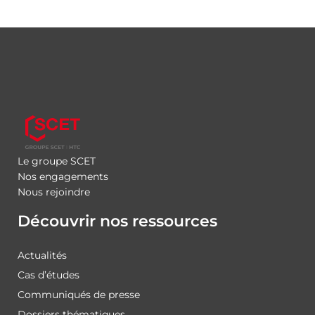
Le groupe SCET
Nos engagements
Nous rejoindre
Découvrir nos ressources
Actualités
Cas d’études
Communiqués de presse
Dossiers thématiques