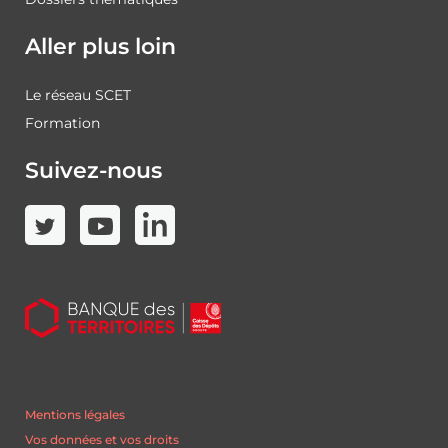
Aller plus loin
Le réseau SCET
Formation
Suivez-nous
Mentions légales
Vos données et vos droits