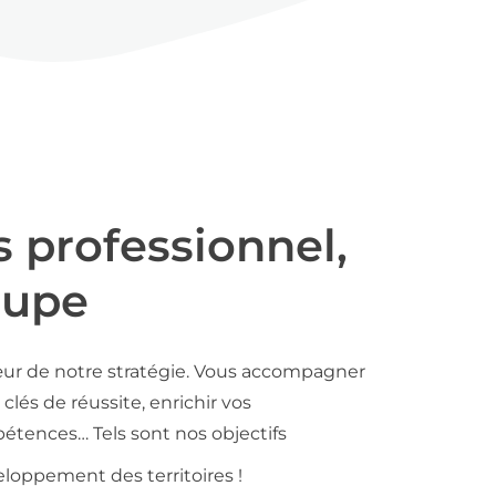
s professionnel,
oupe
ur de notre stratégie. Vous accompagner
clés de réussite, enrichir vos
tences… Tels sont nos objectifs
loppement des territoires !