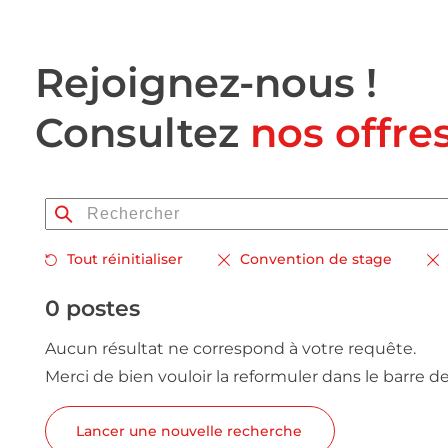
Rejoignez-nous !
Consultez
nos offre
Tout réinitialiser
Convention de stage
0 postes
Aucun résultat ne correspond à votre requête.
Merci de bien vouloir la reformuler dans le barre d
Lancer une nouvelle recherche