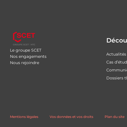
Découv
Le groupe SCET
Actualités
Nos engagements
Cas d’étu
Nous rejoindre
Communiq
Dossiers 
Mentions légales
Vos données et vos droits
Plan du site