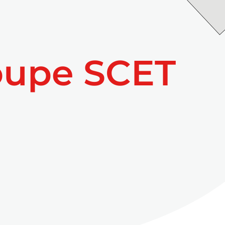
oupe SCET