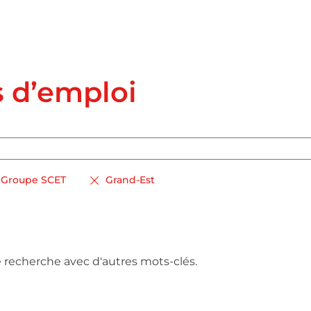
s d’emploi
Groupe SCET
Grand-Est
e recherche avec d'autres mots-clés.