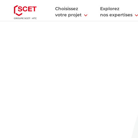
Choisissez
Explorez
votre projet
nos expertises