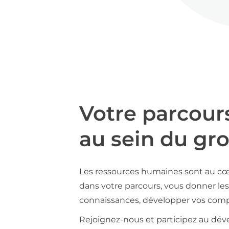
Votre parcour
au sein du gr
Les ressources humaines sont au cœ
dans votre parcours, vous donner les 
connaissances, développer vos compé
Rejoignez-nous et participez au déve