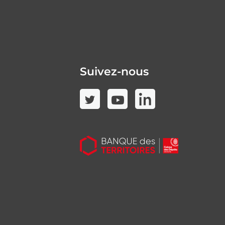
Suivez-nous