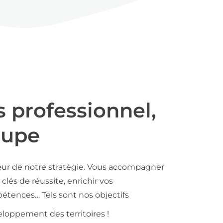
s professionnel,
oupe
ur de notre stratégie. Vous accompagner
clés de réussite, enrichir vos
tences… Tels sont nos objectifs
loppement des territoires !