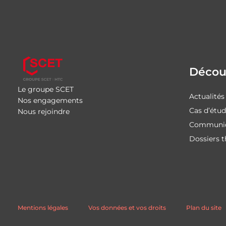
Découv
Le groupe SCET
Actualités
Nos engagements
Cas d’étu
Nous rejoindre
Communiq
Dossiers 
Mentions légales
Vos données et vos droits
Plan du site