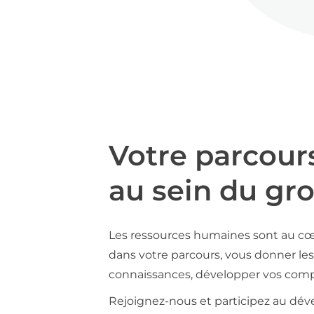
Votre parcour
au sein du gr
Les ressources humaines sont au cœ
dans votre parcours, vous donner les 
connaissances, développer vos compé
Rejoignez-nous et participez au déve