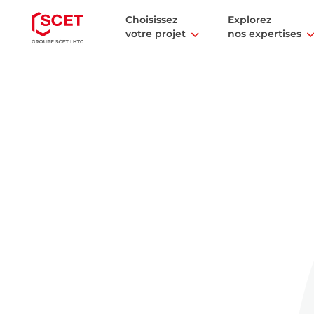
Choisissez
Explorez
votre projet
nos expertises