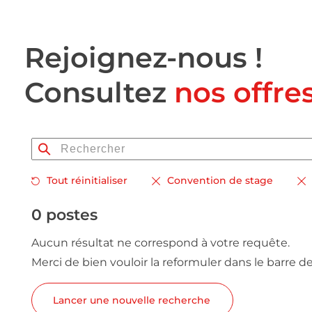
Rejoignez-nous !
Consultez
nos offre
Tout réinitialiser
Convention de stage
0 postes
Aucun résultat ne correspond à votre requête.
Merci de bien vouloir la reformuler dans le barre d
Lancer une nouvelle recherche