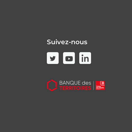
Suivez-nous