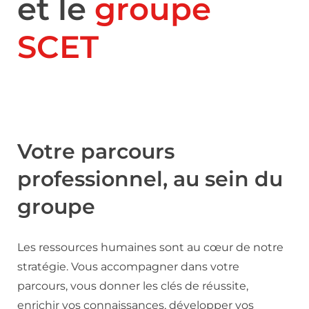
et le
groupe
SCET
Votre parcours
professionnel, au sein du
groupe
Les ressources humaines sont au cœur de notre
stratégie. Vous accompagner dans votre
parcours, vous donner les clés de réussite,
enrichir vos connaissances, développer vos