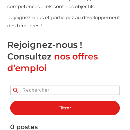
compétences… Tels sont nos objectifs
Rejoignez-nous et participez au développement
des territoires !
Rejoignez-nous !
Consultez
nos offres
d’emploi
Filtrer
0 postes