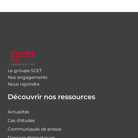
Le groupe SCET
Nos engagements
Nous rejoindre
Découvrir nos ressources
Actualités
Cas d’études
Communiqués de presse
Dossiers thématiques