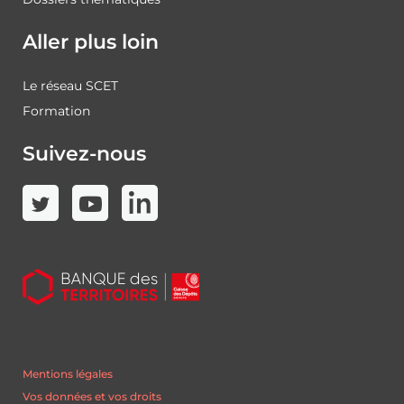
Aller plus loin
Le réseau SCET
Formation
Suivez-nous
Mentions légales
Vos données et vos droits