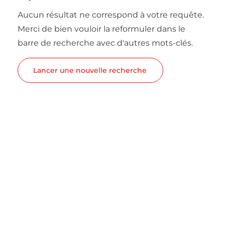
Aucun résultat ne correspond à votre requête.
Merci de bien vouloir la reformuler dans le
barre de recherche avec d'autres mots-clés.
Lancer une nouvelle recherche