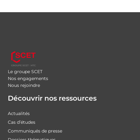
Le groupe SCET
Nos engagements
Nous rejoindre
Découvrir nos ressources
Actualités
Cas d’études
Communiqués de presse
Dossiers thématiques