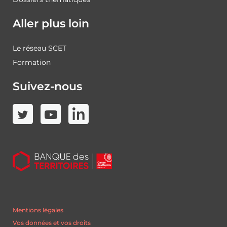
Aller plus loin
Le réseau SCET
Formation
Suivez-nous
Mentions légales
Vos données et vos droits