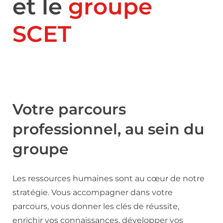
et le
groupe
SCET
Votre parcours
professionnel, au sein du
groupe
Les ressources humaines sont au cœur de notre
stratégie. Vous accompagner dans votre
parcours, vous donner les clés de réussite,
enrichir vos connaissances, développer vos