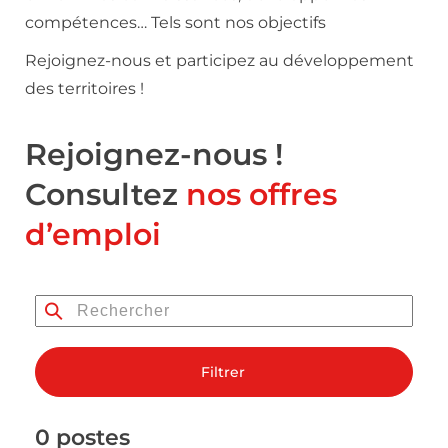
compétences… Tels sont nos objectifs
Rejoignez-nous et participez au développement
des territoires !
Rejoignez-nous !
Consultez
nos offres
d’emploi
Filtrer
0 postes