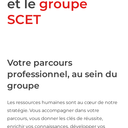
et le
groupe
SCET
Votre parcours
professionnel, au sein du
groupe
Les ressources humaines sont au cœur de notre
stratégie. Vous accompagner dans votre
parcours, vous donner les clés de réussite,
enrichir vos connaissances, développer vos