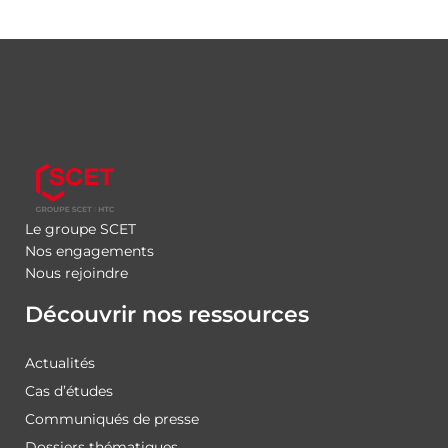
Le groupe SCET
Nos engagements
Nous rejoindre
Découvrir nos ressources
Actualités
Cas d’études
Communiqués de presse
Dossiers thématiques