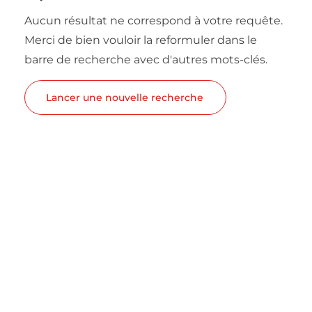
Aucun résultat ne correspond à votre requête.
Merci de bien vouloir la reformuler dans le
barre de recherche avec d'autres mots-clés.
Lancer une nouvelle recherche