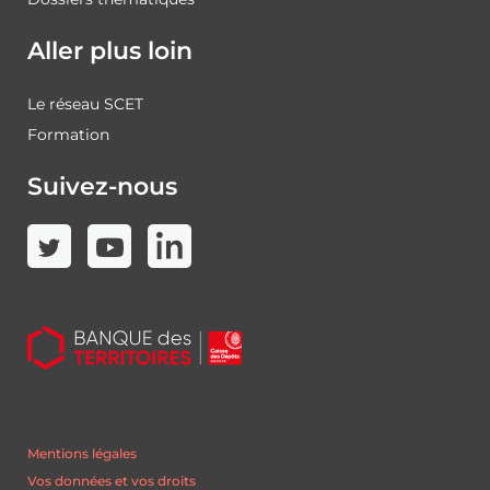
Aller plus loin
Le réseau SCET
Formation
Suivez-nous
Mentions légales
Vos données et vos droits