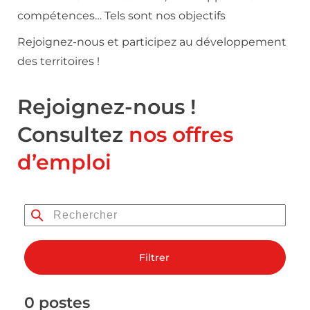
compétences… Tels sont nos objectifs
Rejoignez-nous et participez au développement
des territoires !
Rejoignez-nous !
Consultez
nos offres
d’emploi
Filtrer
0 postes