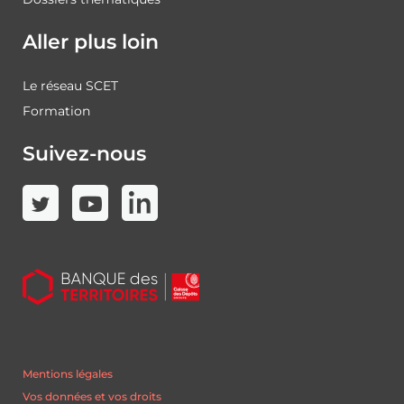
Aller plus loin
Le réseau SCET
Formation
Suivez-nous
Mentions légales
Vos données et vos droits