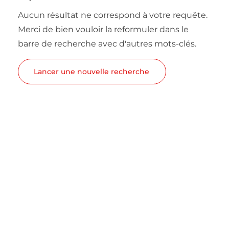
Aucun résultat ne correspond à votre requête.
Merci de bien vouloir la reformuler dans le
barre de recherche avec d'autres mots-clés.
Lancer une nouvelle recherche