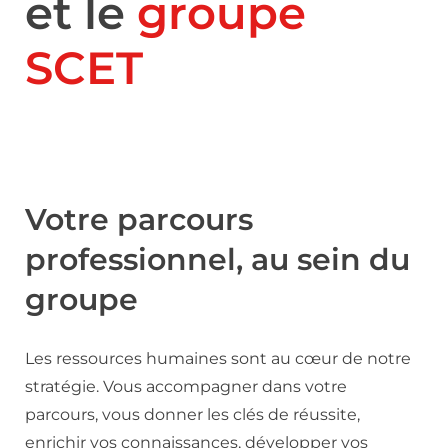
et le
groupe
SCET
Votre parcours
professionnel, au sein du
groupe
Les ressources humaines sont au cœur de notre
stratégie. Vous accompagner dans votre
parcours, vous donner les clés de réussite,
enrichir vos connaissances, développer vos