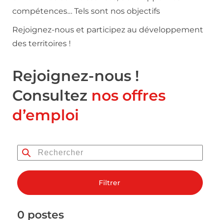
compétences… Tels sont nos objectifs
Rejoignez-nous et participez au développement
des territoires !
Rejoignez-nous !
Consultez
nos offres
d’emploi
Filtrer
0 postes