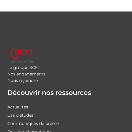
Le groupe SCET
Nos engagements
Nous rejoindre
Découvrir nos ressources
Actualités
Cas d’études
Communiqués de presse
Dossiers thématiques