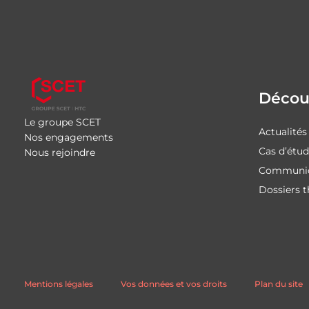
Découv
Le groupe SCET
Actualités
Nos engagements
Cas d’étu
Nous rejoindre
Communiq
Dossiers 
Mentions légales
Vos données et vos droits
Plan du site