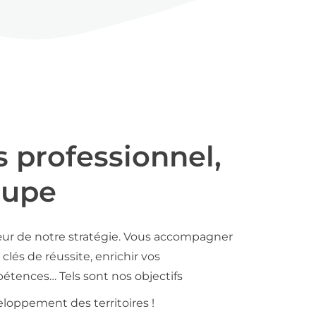
s professionnel,
oupe
ur de notre stratégie. Vous accompagner
clés de réussite, enrichir vos
tences… Tels sont nos objectifs
loppement des territoires !