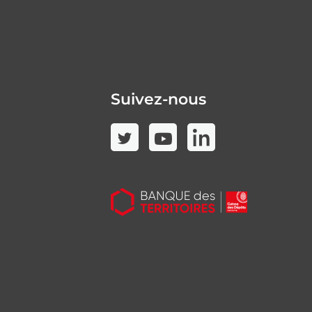
Suivez-nous