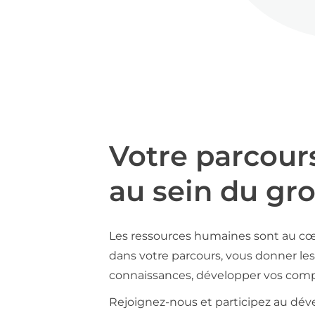
Votre parcour
au sein du gr
Les ressources humaines sont au cœ
dans votre parcours, vous donner les 
connaissances, développer vos compé
Rejoignez-nous et participez au déve