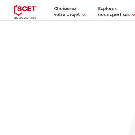
Choisissez
Explorez
votre projet
nos expertises