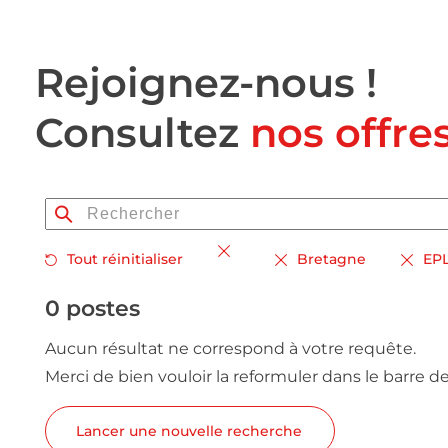
Rejoignez-nous !
Consultez
nos offre
Tout réinitialiser
Bretagne
EP
0 postes
Aucun résultat ne correspond à votre requête.
Merci de bien vouloir la reformuler dans le barre d
Lancer une nouvelle recherche