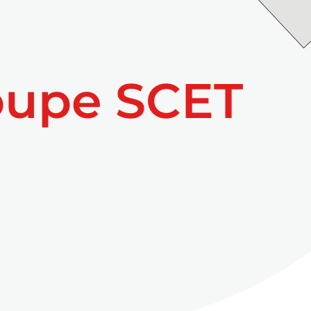
oupe SCET