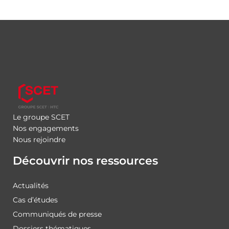
Le groupe SCET
Nos engagements
Nous rejoindre
Découvrir nos ressources
Actualités
Cas d’études
Communiqués de presse
Dossiers thématiques