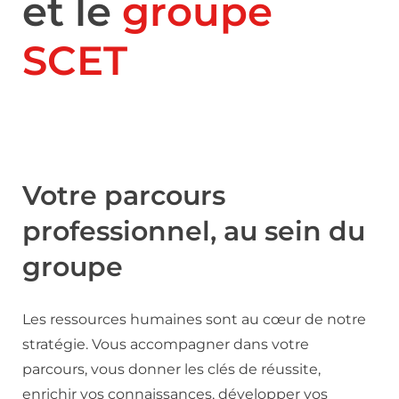
et le
groupe
SCET
Votre parcours
professionnel, au sein du
groupe
Les ressources humaines sont au cœur de notre
stratégie. Vous accompagner dans votre
parcours, vous donner les clés de réussite,
enrichir vos connaissances, développer vos