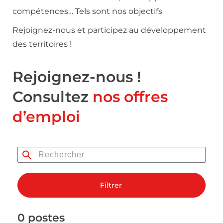
compétences… Tels sont nos objectifs
Rejoignez-nous et participez au développement
des territoires !
Rejoignez-nous !
Consultez
nos offres
d’emploi
Filtrer
0 postes