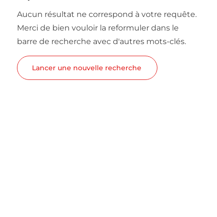
Aucun résultat ne correspond à votre requête.
Merci de bien vouloir la reformuler dans le
barre de recherche avec d'autres mots-clés.
Lancer une nouvelle recherche