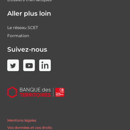
Aller plus loin
Le réseau SCET
Formation
Suivez-nous
Mentions légales
Vos données et vos droits